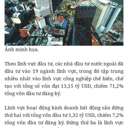
Ảnh minh họa.
Theo lĩnh vực đầu tư, các nhà đầu tư nước ngoài đã
đầu tư vào 19 ngành lĩnh vực, trong đó tập trung
nhiều nhất vào lĩnh vực công nghiệp chế biến, chế
tạo với tổng số vốn đạt 13,15 tỷ USD, chiếm 71,2%
tổng vốn đầu tư đăng ký.
Lĩnh vực hoạt động kinh doanh bất động sản đứng
thứ hai với tổng vốn đầu tư 1,32 tỷ USD, chiếm 7,2%
tổng vốn đầu tư đăng ký. Đứng thứ ba là lĩnh vực