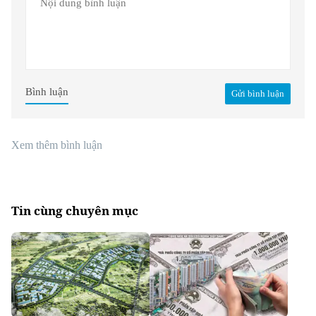
Bình luận
Gửi bình luận
Xem thêm bình luận
Tin cùng chuyên mục