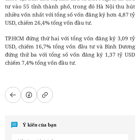
tư vào 55 tỉnh thành phố, trong đó Hà Nội thu hút
nhiều vốn nhất với tổng số vốn đăng ký hơn 4,87 tỷ
USD, chiếm 26,4% tổng vốn đầu tư.
TP.HCM đứng thứ hai với tổng vốn đăng ký 3,09 tỷ
USD, chiếm 16,7% tổng vốn đầu tư và Bình Dương
đứng thứ ba với tổng số vốn đăng ký 1,37 tỷ USD
chiếm 7,4% tổng vốn đầu tư.
Ý kiến của bạn