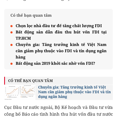
Có thể bạn quan tâm
Chọn lọc nhà đầu tư để tăng chất lượng FDI
Bất động sản dẫn đầu thu hút vốn FDI tại
TP.HCM
Chuyên gia: Tăng trưởng kinh tế Việt Nam
cần giảm phụ thuộc vào FDI và tín dụng ngân
hàng
Bất động sản 2019 khởi sắc nhờ vốn FDI?
CÓ THỂ BẠN QUAN TÂM
Chuyên gia: Tăng trưởng kinh tế Việt
Nam cần giảm phụ thuộc vào FDI và tín
dụng ngân hàng
Cục Đầu tư nước ngoài, Bộ Kế hoạch và Đầu tư vừa
công bố Báo cáo tình hình thu hút vốn đầu tư nước