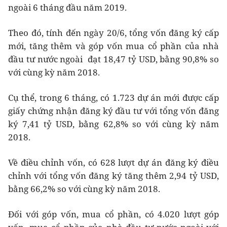
ngoài 6 tháng đầu năm 2019.
Theo đó, tính đến ngày 20/6, tổng vốn đăng ký cấp
mới, tăng thêm và góp vốn mua cổ phần của nhà
đầu tư nước ngoài đạt 18,47 tỷ USD, bằng 90,8% so
với cùng kỳ năm 2018.
Cụ thể, trong 6 tháng, có 1.723 dự án mới được cấp
giấy chứng nhận đăng ký đầu tư với tổng vốn đăng
ký 7,41 tỷ USD, bằng 62,8% so với cùng kỳ năm
2018.
Về điều chỉnh vốn, có 628 lượt dự án đăng ký điều
chỉnh với tổng vốn đăng ký tăng thêm 2,94 tỷ USD,
bằng 66,2% so với cùng kỳ năm 2018.
Đối với góp vốn, mua cổ phần, có 4.020 lượt góp