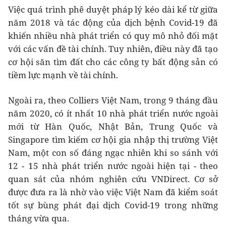
Việc quá trình phê duyệt pháp lý kéo dài kể từ giữa
năm 2018 và tác động của dịch bệnh Covid-19 đã
khiến nhiều nhà phát triển có quy mô nhỏ đối mặt
với các vấn đề tài chính. Tuy nhiên, điều này đã tạo
cơ hội săn tìm đất cho các công ty bất động sản có
tiềm lực mạnh về tài chính.
Ngoài ra, theo Colliers Việt Nam, trong 9 tháng đầu
năm 2020, có ít nhất 10 nhà phát triển nước ngoài
mới từ Hàn Quốc, Nhật Bản, Trung Quốc và
Singapore tìm kiếm cơ hội gia nhập thị trường Việt
Nam, một con số đáng ngạc nhiên khi so sánh với
12 - 15 nhà phát triển nước ngoài hiện tại - theo
quan sát của nhóm nghiên cứu VNDirect. Cơ sở
được đưa ra là nhờ vào việc Việt Nam đã kiểm soát
tốt sự bùng phát đại dịch Covid-19 trong những
tháng vừa qua.