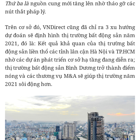
Thứ ba là
nguồn cung mới tăng lên nhờ tháo gỡ các
nút thắt pháp lý.
Trên cơ sở đó, VNDirect cũng đã chỉ ra 3 xu hướng
dự đoán sẽ định hình thị trường bất động sản năm
2021, đó là: Kết quả khả quan của thị trường bất
động sản liền thổ các tỉnh lân cận Hà Nội và TP.HCM
nhờ các dự án phát triển cơ sở hạ tầng đang diễn ra;
thị trường bất động sản Bình Dương trở thành điểm
nóng và các thương vụ M&A sẽ giúp thị trường năm
2021 sôi động hơn.