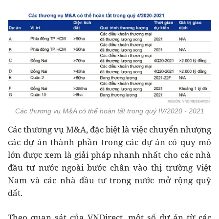
Các thương vụ M&A có thể hoàn tất trong quý IV/2020 - 2021
Các thương vụ M&A, đặc biệt là việc chuyển nhượng
các dự án thành phần trong các dự án có quy mô
lớn được xem là giải pháp nhanh nhất cho các nhà
đầu tư nước ngoài bước chân vào thị trường Việt
Nam và các nhà đầu tư trong nước mở rộng quỹ
đất.
Theo quan sát của VNDirect, một số dự án từ các