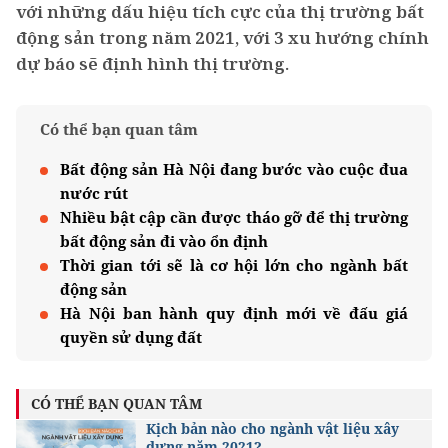
với những dấu hiệu tích cực của thị trường bất
động sản trong năm 2021, với 3 xu hướng chính
dự báo sẽ định hình thị trường.
Có thể bạn quan tâm
Bất động sản Hà Nội đang bước vào cuộc đua
nước rút
Nhiều bật cập cần được tháo gỡ để thị trường
bất động sản đi vào ổn định
Thời gian tới sẽ là cơ hội lớn cho ngành bất
động sản
Hà Nội ban hành quy định mới về đấu giá
quyền sử dụng đất
CÓ THỂ BẠN QUAN TÂM
Kịch bản nào cho ngành vật liệu xây
dựng năm 2021?