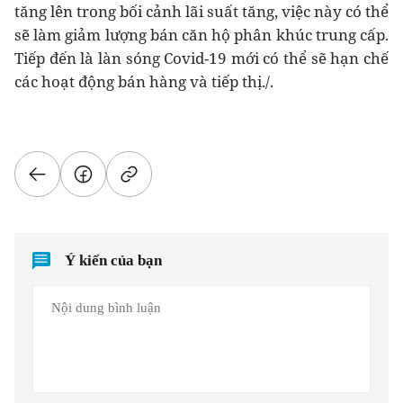
tăng lên trong bối cảnh lãi suất tăng, việc này có thể
sẽ làm giảm lượng bán căn hộ phân khúc trung cấp.
Tiếp đến là làn sóng Covid-19 mới có thể sẽ hạn chế
các hoạt động bán hàng và tiếp thị./.
Ý kiến của bạn