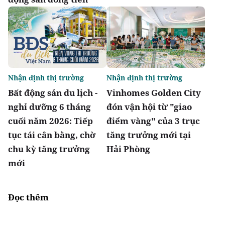
Nhận định thị trường
Nhận định thị trường
Bất động sản du lịch -
Vinhomes Golden City
nghỉ dưỡng 6 tháng
đón vận hội từ "giao
cuối năm 2026: Tiếp
điểm vàng" của 3 trục
tục tái cân bằng, chờ
tăng trưởng mới tại
chu kỳ tăng trưởng
Hải Phòng
mới
Đọc thêm