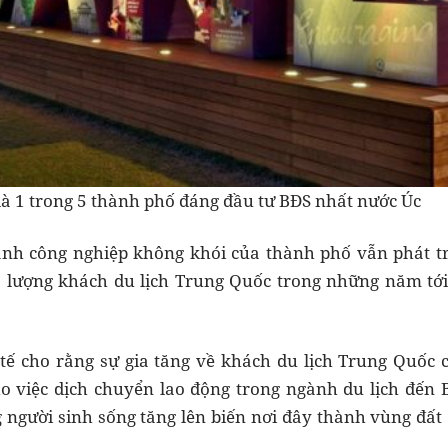
à 1 trong 5 thành phố đáng đầu tư BĐS nhất nước Úc
nh công nghiệp không khói của thành phố vẫn phát t
 lượng khách du lịch Trung Quốc trong những năm tới 
.
tế cho rằng sự gia tăng về khách du lịch Trung Quốc 
ho việc dịch chuyển lao động trong ngành du lịch đến 
g người sinh sống tăng lên biến nơi đây thành vùng đất “