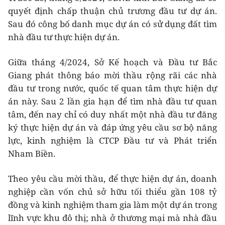
quyết định chấp thuận chủ trương đầu tư dự án.
Sau đó công bố danh mục dự án có sử dụng đất tìm
nhà đầu tư thực hiện dự án.
Giữa tháng 4/2024, Sở Kế hoạch và Đầu tư Bắc
Giang phát thông báo mời thầu rộng rãi các nhà
đầu tư trong nước, quốc tế quan tâm thực hiện dự
án này. Sau 2 lần gia hạn để tìm nhà đầu tư quan
tâm, đến nay chỉ có duy nhất một nhà đầu tư đăng
ký thực hiện dự án và đáp ứng yêu cầu sơ bộ năng
lực, kinh nghiệm là CTCP Đầu tư và Phát triển
Nham Biền.
Theo yêu cầu mời thầu, để thực hiện dự án, doanh
nghiệp cần vốn chủ sở hữu tối thiểu gần 108 tỷ
đồng và kinh nghiệm tham gia làm một dự án trong
lĩnh vực khu đô thị; nhà ở thương mại mà nhà đầu