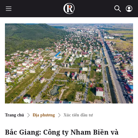
Trang chủ
Địa phương
Xúc tiến đầu tư
Bắc Giang: Công ty Nham Biền và