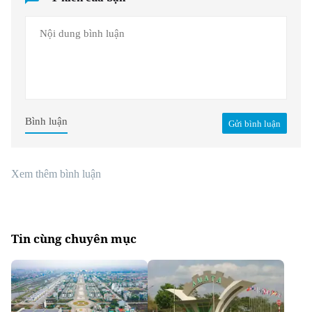
Bình luận
Gửi bình luận
Xem thêm bình luận
Tin cùng chuyên mục