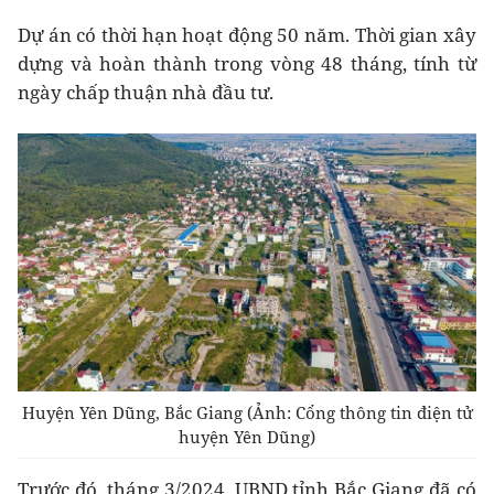
Dự án có thời hạn hoạt động 50 năm. Thời gian xây
dựng và hoàn thành trong vòng 48 tháng, tính từ
ngày chấp thuận nhà đầu tư.
Huyện Yên Dũng, Bắc Giang (Ảnh: Cổng thông tin điện tử
huyện Yên Dũng)
Trước đó, tháng 3/2024, UBND tỉnh Bắc Giang đã có