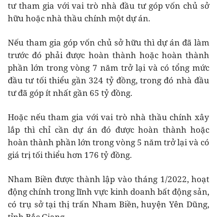
tư tham gia với vai trò nhà đầu tư góp vốn chủ sở
hữu hoặc nhà thầu chính một dự án.
Nếu tham gia góp vốn chủ sở hữu thì dự án đã làm
trước đó phải được hoàn thành hoặc hoàn thành
phần lớn trong vòng 7 năm trở lại và có tổng mức
đầu tư tối thiểu gần 324 tỷ đồng, trong đó nhà đầu
tư đã góp ít nhất gần 65 tỷ đồng.
Hoặc nếu tham gia với vai trò nhà thầu chính xây
lắp thì chỉ cần dự án đó được hoàn thành hoặc
hoàn thành phần lớn trong vòng 5 năm trở lại và có
giá trị tối thiểu hơn 176 tỷ đồng.
Nham Biền được thành lập vào tháng 1/2022, hoạt
động chính trong lĩnh vực kinh doanh bất động sản,
có trụ sở tại thị trấn Nham Biền, huyện Yên Dũng,
tỉnh Bắc Giang.