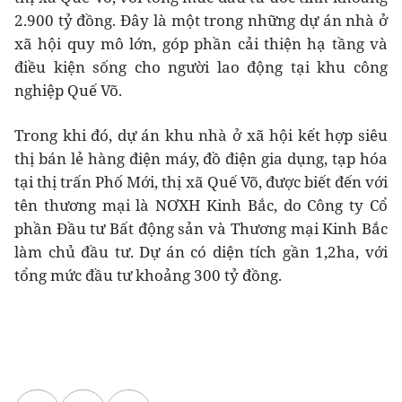
2.900 tỷ đồng. Đây là một trong những dự án nhà ở
xã hội quy mô lớn, góp phần cải thiện hạ tầng và
điều kiện sống cho người lao động tại khu công
nghiệp Quế Võ.
Trong khi đó, dự án khu nhà ở xã hội kết hợp siêu
thị bán lẻ hàng điện máy, đồ điện gia dụng, tạp hóa
tại thị trấn Phố Mới, thị xã Quế Võ, được biết đến với
tên thương mại là NƠXH Kinh Bắc, do Công ty Cổ
phần Đầu tư Bất động sản và Thương mại Kinh Bắc
làm chủ đầu tư. Dự án có diện tích gần 1,2ha, với
tổng mức đầu tư khoảng 300 tỷ đồng.