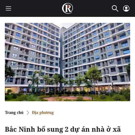
Trang chủ
Địa phương
Bắc Ninh bổ sung 2 dự án nhà ở xã