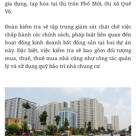
gia dụng, tạp hóa tại thị trấn Phố Mới, thị xã Quế
Võ.
Đoàn kiểm tra sẽ tập trung giám sát chặt chẽ việc
chấp hành các chính sách, pháp luật liên quan đến
hoạt động kinh doanh bất động sản tại hai dự án
này. Đặc biệt, việc kiểm tra sẽ bao gồm đối tượng
mua, thuê, thuê mua nhà cũng như công tác quản
lý và sử dụng quỹ bảo trì nhà chung cư.