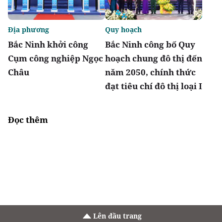
Địa phương
Quy hoạch
Bắc Ninh khởi công
Bắc Ninh công bố Quy
Cụm công nghiệp Ngọc
hoạch chung đô thị đến
Châu
năm 2050, chính thức
đạt tiêu chí đô thị loại I
Đọc thêm
Lên đầu trang