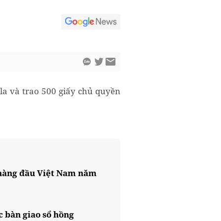
la và trao 500 giấy chủ quyền
 hàng đầu Việt Nam năm
 bàn giao sổ hồng