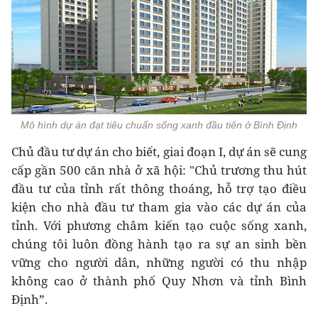
Mô hình dự án đạt tiêu chuẩn sống xanh đầu tiên ở Bình Định
Chủ đầu tư dự án cho biết, giai đoạn I, dự án sẽ cung
cấp gần 500 căn nhà ở xã hội: "Chủ trương thu hút
đầu tư của tỉnh rất thông thoáng, hỗ trợ tạo điều
kiện cho nhà đầu tư tham gia vào các dự án của
tỉnh. Với phương châm kiến tạo cuộc sống xanh,
chúng tôi luôn đồng hành tạo ra sự an sinh bền
vững cho người dân, những người có thu nhập
không cao ở thành phố Quy Nhơn và tỉnh Bình
Định”.