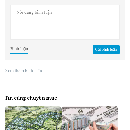
Bình luận
Gửi bình luận
Xem thêm bình luận
Tin cùng chuyên mục