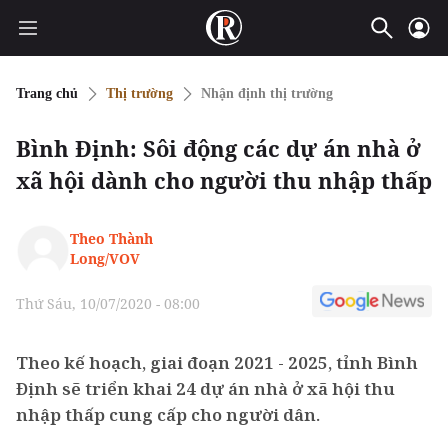
Trang chủ
Thị trường
Nhận định thị trường
Bình Định: Sôi động các dự án nhà ở
xã hội dành cho người thu nhập thấp
Theo Thành
Long/VOV
Thứ Sáu, 10/07/2020 - 08:00
Theo kế hoạch, giai đoạn 2021 - 2025, tỉnh Bình
Định sẽ triển khai 24 dự án nhà ở xã hội thu
nhập thấp cung cấp cho người dân.