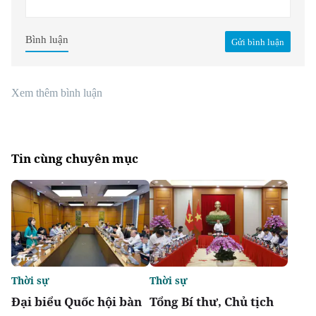
Bình luận
Gửi bình luận
Xem thêm bình luận
Tin cùng chuyên mục
Thời sự
Thời sự
Đại biểu Quốc hội bàn
Tổng Bí thư, Chủ tịch