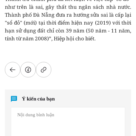
như trên là sai, gây thất thu ngân sách nhà nước.
Thành phố Đà Nẵng đưa ra hướng sửa sai là cấp lại
"sổ đỏ" (mới) tại thời điểm hiện nay (2019) với thời
hạn sử dụng đất chỉ còn 39 năm (50 năm - 11 năm,
tính từ năm 2008)”, Hiệp hội cho biết.
Ý kiến của bạn