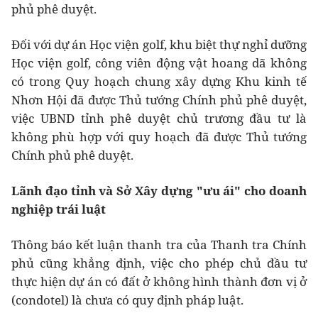
phủ phê duyệt.
Đối với dự án Học viện golf, khu biệt thự nghỉ dưỡng
Học viện golf, công viên động vật hoang dã không
có trong Quy hoạch chung xây dựng Khu kinh tế
Nhơn Hội đã được Thủ tướng Chính phủ phê duyệt,
việc UBND tỉnh phê duyệt chủ trương đầu tư là
không phù hợp với quy hoạch đã được Thủ tướng
Chính phủ phê duyệt.
Lãnh đạo tỉnh và Sở Xây dựng "ưu ái" cho doanh
nghiệp trái luật
Thông báo kết luận thanh tra của Thanh tra Chính
phủ cũng khẳng định, việc cho phép chủ đầu tư
thực hiện dự án có đất ở không hình thành đơn vị ở
(condotel) là chưa có quy định pháp luật.