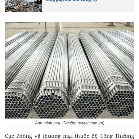
Ảnh minh họa. (Nguồn: gsteel.com.vn)
Cục Phòng vệ thương mại thuộc Bộ Công Thương