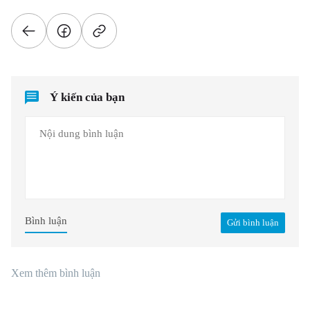
Ý kiến của bạn
Bình luận
Gửi bình luận
Xem thêm bình luận