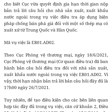
cho biết Cục vừa quyết định gia hạn thời gian nộp
bản trả lời câu hỏi cho nhà sản xuất, xuất khẩu
nước ngoài trong vụ việc điều tra áp dụng biện
pháp chống bán phá giá đối với một số thép mạ có
xuất xứ từ Trung Quốc và Hàn Quốc.
Mã vụ việc là ER01.AD02.
Theo Cục Phòng vệ thương mại, ngày 18/6/2021,
Cục Phòng vệ thương mại (Cơ quan điều tra) đã ban
hành bản câu hỏi điều tra đối với nhà sản xuất,
xuất khẩu nước ngoài trong vụ việc ER01.AD02. Vì
vậy, thời hạn nhận bản trả lời bản câu hỏi đầy đủ là
17h00 ngày 26/7/2021.
Tuy nhiên, để tạo điều kiện cho các bên liên quan
hợp tác đầy đủ trong vụ việc, căn cứ khoản 2, Điều