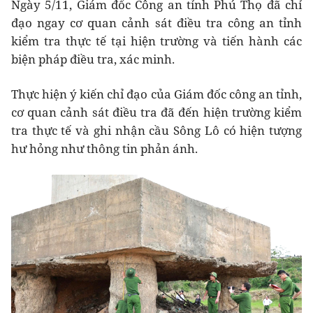
Ngày 5/11, Giám đốc Công an tỉnh Phú Thọ đã chỉ
đạo ngay cơ quan cảnh sát điều tra công an tỉnh
kiểm tra thực tế tại hiện trường và tiến hành các
biện pháp điều tra, xác minh.
Thực hiện ý kiến chỉ đạo của Giám đốc công an tỉnh,
cơ quan cảnh sát điều tra đã đến hiện trường kiểm
tra thực tế và ghi nhận cầu Sông Lô có hiện tượng
hư hỏng như thông tin phản ánh.