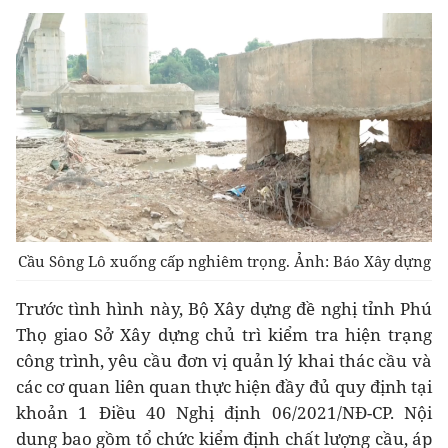
Cầu Sông Lô xuống cấp nghiêm trọng. Ảnh: Báo Xây dựng
Trước tình hình này, Bộ Xây dựng đề nghị tỉnh Phú
Thọ giao Sở Xây dựng chủ trì kiểm tra hiện trạng
công trình, yêu cầu đơn vị quản lý khai thác cầu và
các cơ quan liên quan thực hiện đầy đủ quy định tại
khoản 1 Điều 40 Nghị định 06/2021/NĐ-CP. Nội
dung bao gồm tổ chức kiểm định chất lượng cầu, áp