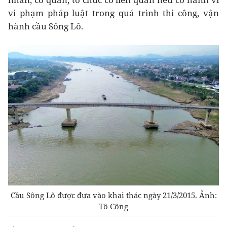
vi phạm pháp luật trong quá trình thi công, vận
hành cầu Sông Lô.
Cầu Sông Lô được đưa vào khai thác ngày 21/3/2015. Ảnh:
Tô Công