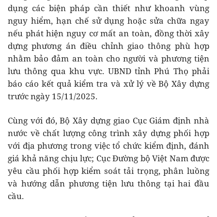
dụng các biện pháp cần thiết như khoanh vùng
nguy hiểm, hạn chế sử dụng hoặc sửa chữa ngay
nếu phát hiện nguy cơ mất an toàn, đồng thời xây
dựng phương án điều chỉnh giao thông phù hợp
nhằm bảo đảm an toàn cho người và phương tiện
lưu thông qua khu vực. UBND tỉnh Phú Thọ phải
báo cáo kết quả kiểm tra và xử lý về Bộ Xây dựng
trước ngày 15/11/2025.
Cùng với đó, Bộ Xây dựng giao Cục Giám định nhà
nước về chất lượng công trình xây dựng phối hợp
với địa phương trong việc tổ chức kiểm định, đánh
giá khả năng chịu lực; Cục Đường bộ Việt Nam được
yêu cầu phối hợp kiểm soát tải trọng, phân luồng
và hướng dẫn phương tiện lưu thông tại hai đầu
cầu.