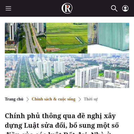
Trang chủ
Chính sách & cuộc sống
Thời sự
Chính phủ thông qua đề nghị xây
dựng Luật sửa đổi, bổ sung một số