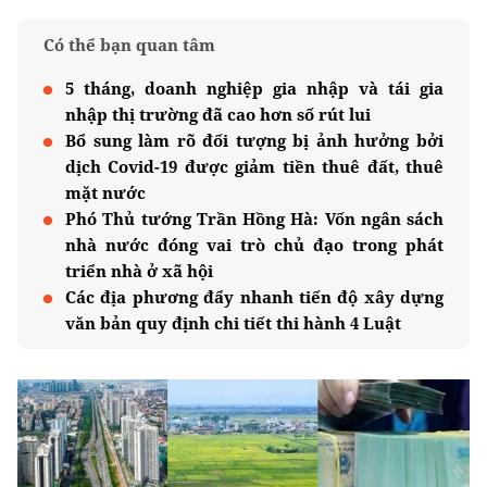
Có thể bạn quan tâm
5 tháng, doanh nghiệp gia nhập và tái gia
nhập thị trường đã cao hơn số rút lui
Bổ sung làm rõ đối tượng bị ảnh hưởng bởi
dịch Covid-19 được giảm tiền thuê đất, thuê
mặt nước
Phó Thủ tướng Trần Hồng Hà: Vốn ngân sách
nhà nước đóng vai trò chủ đạo trong phát
triển nhà ở xã hội
Các địa phương đẩy nhanh tiến độ xây dựng
văn bản quy định chi tiết thi hành 4 Luật