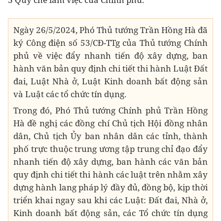
Ngày 26/5/2024, Phó Thủ tướng Trần Hồng Hà đã
ký Công điện số 53/CĐ-TTg của Thủ tướng Chính
phủ về việc đẩy nhanh tiến độ xây dựng, ban
hành văn bản quy định chi tiết thi hành Luật Đất
đai, Luật Nhà ở, Luật Kinh doanh bất động sản
và Luật các tổ chức tín dụng.
Trong đó, Phó Thủ tướng Chính phủ Trần Hồng
Hà đề nghị các đồng chí Chủ tịch Hội đồng nhân
dân, Chủ tịch Ủy ban nhân dân các tỉnh, thành
phố trực thuộc trung ương tập trung chỉ đạo đẩy
nhanh tiến độ xây dựng, ban hành các văn bản
quy định chi tiết thi hành các luật trên nhằm xây
dựng hành lang pháp lý đầy đủ, đồng bộ, kịp thời
triển khai ngay sau khi các Luật: Đất đai, Nhà ở,
Kinh doanh bất động sản, các Tổ chức tín dụng