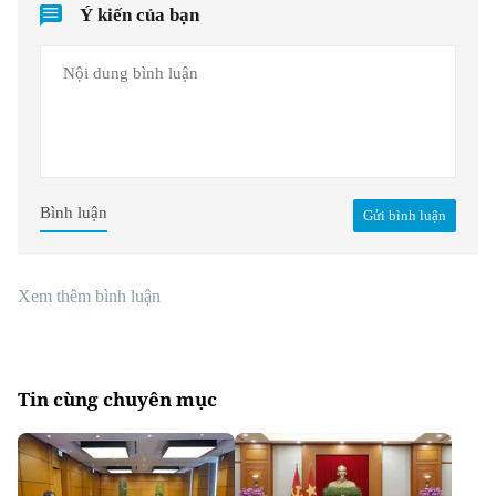
Ý kiến của bạn
Bình luận
Gửi bình luận
Xem thêm bình luận
Tin cùng chuyên mục