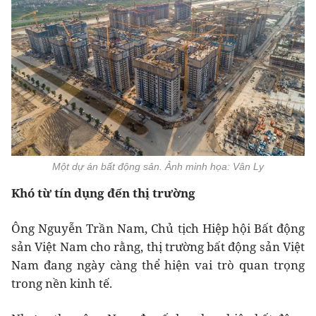
Một dự án bất động sản. Ảnh minh họa: Vân Ly
Khó từ tín dụng đến thị trường
Ông Nguyễn Trần Nam, Chủ tịch Hiệp hội Bất động
sản Việt Nam cho rằng, thị trường bất động sản Việt
Nam đang ngày càng thể hiện vai trò quan trọng
trong nền kinh tế.