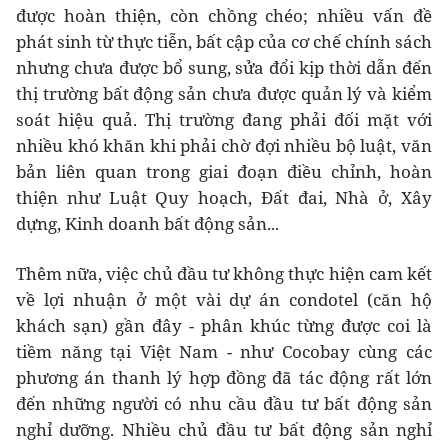
được hoàn thiện, còn chồng chéo; nhiều vấn đề
phát sinh từ thực tiễn, bất cập của cơ chế chính sách
nhưng chưa được bổ sung, sửa đổi kịp thời dẫn đến
thị trường bất động sản chưa được quản lý và kiểm
soát hiệu quả. Thị trường đang phải đối mặt với
nhiều khó khăn khi phải chờ đợi nhiều bộ luật, văn
bản liên quan trong giai đoạn điều chỉnh, hoàn
thiện như Luật Quy hoạch, Đất đai, Nhà ở, Xây
dựng, Kinh doanh bất động sản...
Thêm nữa, việc chủ đầu tư không thực hiện cam kết
về lợi nhuận ở một vài dự án condotel (căn hộ
khách sạn) gần đây - phân khúc từng được coi là
tiềm năng tại Việt Nam - như Cocobay cùng các
phương án thanh lý hợp đồng đã tác động rất lớn
đến những người có nhu cầu đầu tư bất động sản
nghỉ dưỡng. Nhiều chủ đầu tư bất động sản nghỉ