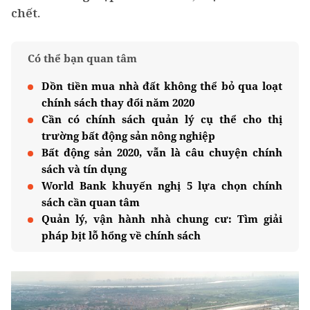
chết.
Có thể bạn quan tâm
Dồn tiền mua nhà đất không thể bỏ qua loạt
chính sách thay đổi năm 2020
Cần có chính sách quản lý cụ thể cho thị
trường bất động sản nông nghiệp
Bất động sản 2020, vẫn là câu chuyện chính
sách và tín dụng
World Bank khuyến nghị 5 lựa chọn chính
sách cần quan tâm
Quản lý, vận hành nhà chung cư: Tìm giải
pháp bịt lỗ hổng về chính sách