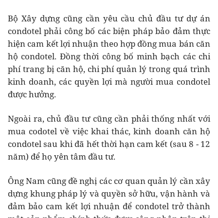
Bộ Xây dựng cũng cần yêu cầu chủ đầu tư dự án
condotel phải công bố các biện pháp bảo đảm thực
hiện cam kết lợi nhuận theo hợp đồng mua bán căn
hộ condotel. Đồng thời công bố minh bạch các chi
phí trang bị căn hộ, chi phí quản lý trong quá trình
kinh doanh, các quyền lợi mà người mua condotel
được hưởng.
Ngoài ra, chủ đầu tư cũng cần phải thống nhất với
mua codotel về việc khai thác, kinh doanh căn hộ
condotel sau khi đã hết thời hạn cam kết (sau 8 - 12
năm) để họ yên tâm đầu tư.
Ông Nam cũng đề nghị các cơ quan quản lý cần xây
dựng khung pháp lý và quyền sở hữu, vận hành và
đảm bảo cam kết lợi nhuận để condotel trở thành