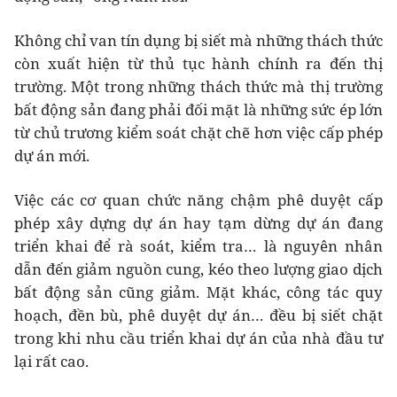
Không chỉ van tín dụng bị siết mà những thách thức
còn xuất hiện từ thủ tục hành chính ra đến thị
trường. Một trong những thách thức mà thị trường
bất động sản đang phải đối mặt là những sức ép lớn
từ chủ trương kiểm soát chặt chẽ hơn việc cấp phép
dự án mới.
Việc các cơ quan chức năng chậm phê duyệt cấp
phép xây dựng dự án hay tạm dừng dự án đang
triển khai để rà soát, kiểm tra… là nguyên nhân
dẫn đến giảm nguồn cung, kéo theo lượng giao dịch
bất động sản cũng giảm. Mặt khác, công tác quy
hoạch, đền bù, phê duyệt dự án… đều bị siết chặt
trong khi nhu cầu triển khai dự án của nhà đầu tư
lại rất cao.