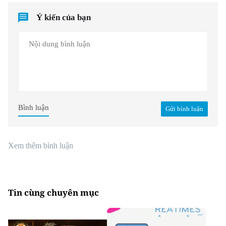
Ý kiến của bạn
Bình luận
Gửi bình luận
Xem thêm bình luận
Tin cùng chuyên mục