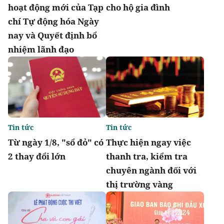
hoạt động mới của Tạp
cho hộ gia đình
chí Tự động hóa Ngày
nay và Quyết định bổ
nhiệm lãnh đạo
Tin tức
Tin tức
Từ ngày 1/8, "sổ đỏ" có
Thực hiện ngay việc
2 thay đổi lớn
thanh tra, kiểm tra
chuyên ngành đối với
thị trường vàng