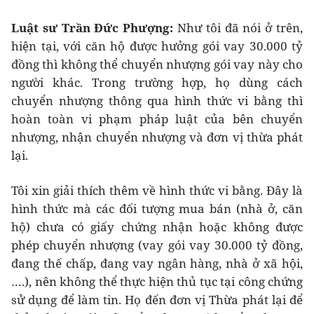
Luật sư Trần Đức Phượng:
Như tôi đã nói ở trên,
hiện tại, với căn hộ được hưởng gói vay 30.000 tỷ
đồng thì không thể chuyển nhượng gói vay này cho
người khác. Trong trường hợp, họ dùng cách
chuyển nhượng thông qua hình thức vi bằng thì
hoàn toàn vi phạm pháp luật của bên chuyển
nhượng, nhận chuyển nhượng và đơn vị thừa phát
lại.
Tôi xin giải thích thêm về hình thức vi bằng. Đây là
hình thức mà các đối tượng mua bán (nhà ở, căn
hộ) chưa có giấy chứng nhận hoặc không được
phép chuyển nhượng (vay gói vay 30.000 tỷ đồng,
đang thế chấp, đang vay ngân hàng, nhà ở xã hội,
….), nên không thể thực hiện thủ tục tại công chứng
sử dụng để làm tin. Họ đến đơn vị Thừa phát lại để