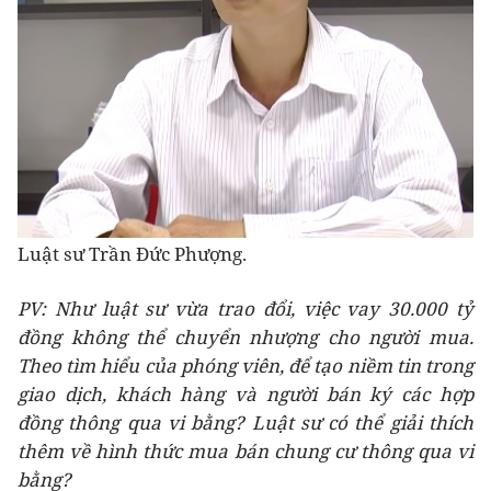
Luật sư Trần Đức Phượng.
PV: Như luật sư vừa trao đổi, việc vay 30.000 tỷ
đồng không thể chuyển nhượng cho người mua.
Theo tìm hiểu của phóng viên, để tạo niềm tin trong
giao dịch, khách hàng và người bán ký các hợp
đồng thông qua vi bằng? Luật sư có thể giải thích
thêm về hình thức mua bán chung cư thông qua vi
bằng?