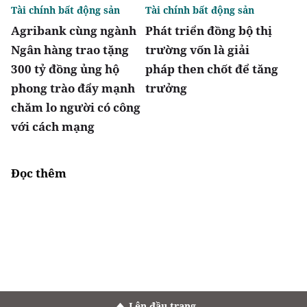
Tài chính bất động sản
Tài chính bất động sản
Agribank cùng ngành
Phát triển đồng bộ thị
Ngân hàng trao tặng
trường vốn là giải
300 tỷ đồng ủng hộ
pháp then chốt để tăng
phong trào đẩy mạnh
trưởng
chăm lo người có công
với cách mạng
Đọc thêm
Lên đầu trang