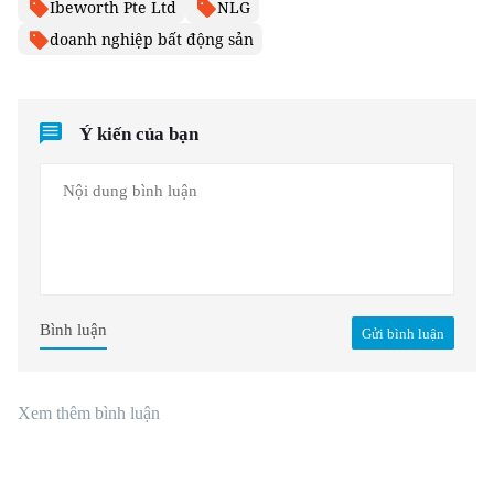
Ibeworth Pte Ltd
NLG
doanh nghiệp bất động sản
Ý kiến của bạn
Bình luận
Gửi bình luận
Xem thêm bình luận