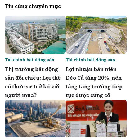
Tin cùng chuyên mục
Tài chính bất động sản
Tài chính bất động sản
Thị trường bất động
Lợi nhuận bán niên
sản đổi chiều: Lợi thế
Đèo Cả tăng 20%, nền
có thực sự trở lại với
tảng tăng trưởng tiếp
người mua?
tục được củng cố