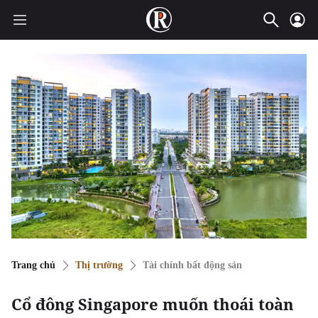
Trang chủ
Thị trường
Tài chính bất động sản
Cổ đông Singapore muốn thoái toàn