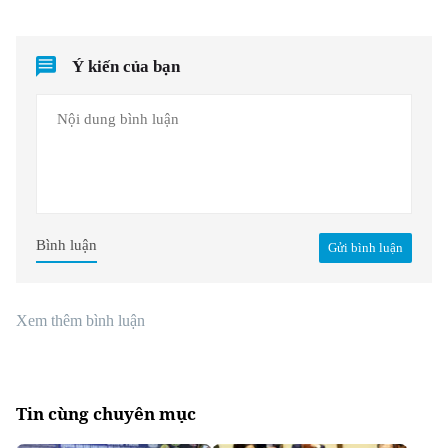
Ý kiến của bạn
Bình luận
Gửi bình luận
Xem thêm bình luận
Tin cùng chuyên mục