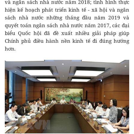
và ngân sách nhà nước năm 2018; tình hình thực
hiện kế hoạch phát triển kinh tế - xã hội và ngân
sách nhà nước những tháng đầu năm 2019 và
quyết toán ngân sách nhà nước năm 2017, các đại
biểu Quốc hội đã đề xuất nhiều giải pháp giúp
Chính phủ điều hành nền kinh tế đi đúng hướng
hơn.