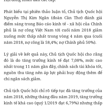
Phát biểu tại phiên thảo luận tổ, Chủ tịch Quốc hội
Nguyễn Thị Kim Ngân (đoàn Cần Thơ) đánh giá
điểm sáng trong Báo cáo kinh tế - xã hội của Chính
phủ là nợ công Việt Nam tới cuối năm 2018 giảm
xuống mức thấp nhất trong vòng 4 năm qua (cuối
năm 2018, nợ công là 58,4%; nợ Chính phủ 50%).
Lý giải về kết quả này, Chủ tịch Quốc hội cho rằng
đó là do tăng trưởng kinh tế đạt 7,08%, mức cao
nhất trong 11 năm gần đây, chính sách tài khóa tốt,
nguồn thu tăng nên áp lực phải huy động thêm để
chi ngân sách giảm.
Chủ tịch Quốc hội chỉ rõ tiếp tục đà tăng trưởng của
năm 2018, những tháng đầu năm 2019, tăng trưởng
kinh tế khá cao (quý 1/2019 đạt 6,79%) nhưng thấp