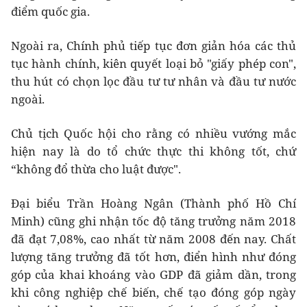
điểm quốc gia.
Ngoài ra, Chính phủ tiếp tục đơn giản hóa các thủ
tục hành chính, kiên quyết loại bỏ "giấy phép con",
thu hút có chọn lọc đầu tư tư nhân và đầu tư nước
ngoài.
Chủ tịch Quốc hội cho rằng có nhiều vướng mắc
hiện nay là do tổ chức thực thi không tốt, chứ
“không đổ thừa cho luật được".
Đại biểu Trần Hoàng Ngân (Thành phố Hồ Chí
Minh) cũng ghi nhận tốc độ tăng trưởng năm 2018
đã đạt 7,08%, cao nhất từ năm 2008 đến nay. Chất
lượng tăng trưởng đã tốt hơn, điển hình như đóng
góp của khai khoáng vào GDP đã giảm dần, trong
khi công nghiệp chế biến, chế tạo đóng góp ngày