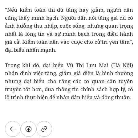
"Nếu kiểm toán thì dù tăng hay giảm, người dân
cũng thấy minh bạch. Người dân nói tăng giá dù có
ảnh hưởng thu nhập, cuộc sống, nhưng quan trọng
nhất là lòng tin và sự minh bạch trong điều hành
giá cả. Kiểm toán nên vào cuộc cho cử tri yên tâm",
đại biểu nhấn mạnh.
Trong khi đó, đại biểu Vũ Thị Lưu Mai (Hà Nội)
nhận định việc tăng, giảm giá điện là bình thường
nhưng đại biểu cho rằng các cơ quan cần tuyên
truyền tốt hơn, đưa thông tin chính sách hợp lý, có
lộ trình thực hiện để nhân dân hiểu và đồng thuận.