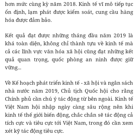
hơn mức cùng kỳ năm 2018. Kinh tế vĩ mô tiếp tục
ổn định, lạm phát được kiểm soát, cung cầu hàng
hóa được đảm bảo.
Kết quả đạt được những tháng đầu năm 2019 là
khá toàn diện, không chỉ thành tựu về kinh tế mà
cả các lĩnh vực văn hóa xã hội cũng đạt những kết
quả quan trọng, quốc phòng an ninh được giữ
vững...
Về Kế hoạch phát triển kinh tế - xã hội và ngân sách
nhà nước năm 2019, Chủ tịch Quốc hội cho rằng
Chính phủ cần chú ý tác động từ bên ngoài. Kinh tế
Việt Nam hội nhập ngày càng sâu rộng nên khi
kinh tế thế giới biến động, chắc chắn sẽ tác động cả
tích cực và tiêu cực tới Việt Nam, trong đó cần xem
xét kỹ tác động tiêu cực.