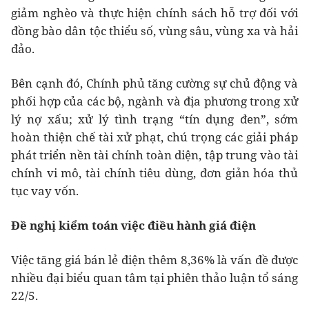
giảm nghèo và thực hiện chính sách hỗ trợ đối với
đồng bào dân tộc thiểu số, vùng sâu, vùng xa và hải
đảo.
Bên cạnh đó, Chính phủ tăng cường sự chủ động và
phối hợp của các bộ, ngành và địa phương trong xử
lý nợ xấu; xử lý tình trạng “tín dụng đen”, sớm
hoàn thiện chế tài xử phạt, chú trọng các giải pháp
phát triển nền tài chính toàn diện, tập trung vào tài
chính vi mô, tài chính tiêu dùng, đơn giản hóa thủ
tục vay vốn.
Đề nghị kiểm toán việc điều hành giá điện
Việc tăng giá bán lẻ điện thêm 8,36% là vấn đề được
nhiều đại biểu quan tâm tại phiên thảo luận tổ sáng
22/5.