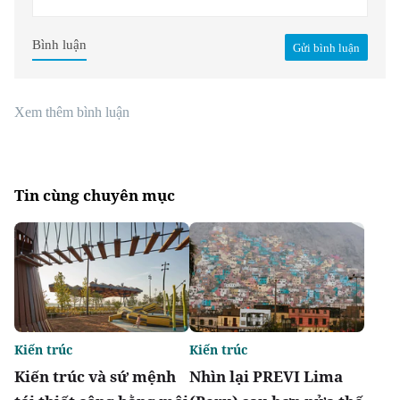
Bình luận
Gửi bình luận
Xem thêm bình luận
Tin cùng chuyên mục
Kiến trúc
Kiến trúc
Kiến trúc và sứ mệnh
Nhìn lại PREVI Lima