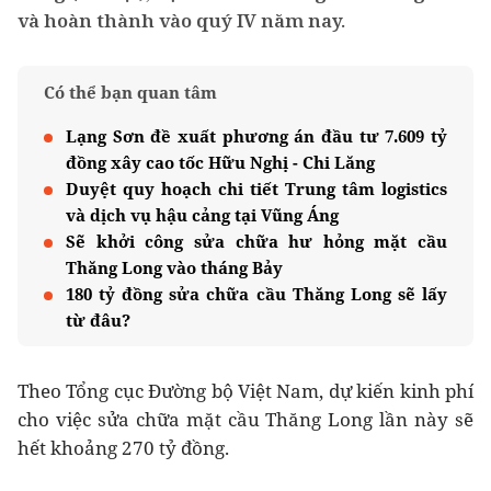
và hoàn thành vào quý IV năm nay.
Có thể bạn quan tâm
Lạng Sơn đề xuất phương án đầu tư 7.609 tỷ
đồng xây cao tốc Hữu Nghị - Chi Lăng
Duyệt quy hoạch chi tiết Trung tâm logistics
và dịch vụ hậu cảng tại Vũng Áng
Sẽ khởi công sửa chữa hư hỏng mặt cầu
Thăng Long vào tháng Bảy
180 tỷ đồng sửa chữa cầu Thăng Long sẽ lấy
từ đâu?
Theo Tổng cục Đường bộ Việt Nam, dự kiến kinh phí
cho việc sửa chữa mặt cầu Thăng Long lần này sẽ
hết khoảng 270 tỷ đồng.