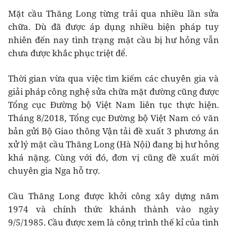
Mặt cầu Thăng Long từng trải qua nhiều lần sửa
chữa. Dù đã được áp dụng nhiều biện pháp tuy
nhiên đến nay tình trạng mặt cầu bị hư hỏng vẫn
chưa được khắc phục triệt để.
Thời gian vừa qua việc tìm kiếm các chuyên gia và
giải pháp công nghệ sửa chữa mặt đường cũng được
Tổng cục Đường bộ Việt Nam liên tục thực hiện.
Tháng 8/2018, Tổng cục Đường bộ Việt Nam có văn
bản gửi Bộ Giao thông Vận tải đề xuất 3 phương án
xử lý mặt cầu Thăng Long (Hà Nội) đang bị hư hỏng
khá nặng. Cùng với đó, đơn vị cũng đề xuất mời
chuyên gia Nga hỗ trợ.
Cầu Thăng Long được khởi công xây dựng năm
1974 và chính thức khánh thành vào ngày
9/5/1985. Cầu được xem là công trình thế kỉ của tình