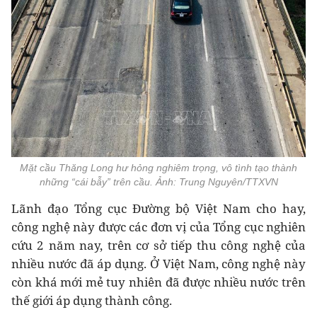
Mặt cầu Thăng Long hư hỏng nghiêm trọng, vô tình tạo thành
những “cái bẫy” trên cầu. Ảnh: Trung Nguyên/TTXVN
Lãnh đạo Tổng cục Đường bộ Việt Nam cho hay,
công nghệ này được các đơn vị của Tổng cục nghiên
cứu 2 năm nay, trên cơ sở tiếp thu công nghệ của
nhiều nước đã áp dụng. Ở Việt Nam, công nghệ này
còn khá mới mẻ tuy nhiên đã được nhiều nước trên
thế giới áp dụng thành công.