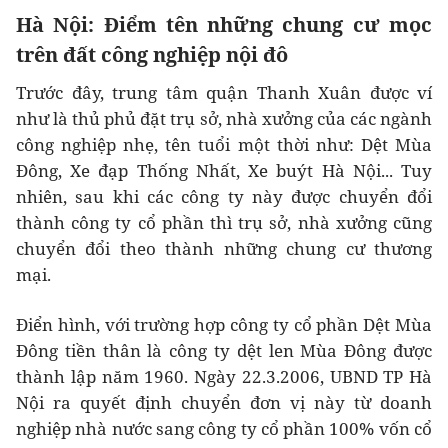
Hà Nội: Điểm tên những chung cư mọc
trên đất công nghiệp nội đô
Trước đây, trung tâm quận Thanh Xuân được ví
như là thủ phủ đặt trụ sở, nhà xưởng của các ngành
công nghiệp nhẹ, tên tuổi một thời như: Dệt Mùa
Đông, Xe đạp Thống Nhất, Xe buýt Hà Nội... Tuy
nhiên, sau khi các công ty này được chuyển đổi
thành công ty cổ phần thì trụ sở, nhà xưởng cũng
chuyển đổi theo thành những chung cư thương
mại.
Điển hình, với trường hợp công ty cổ phần Dệt Mùa
Đông tiền thân là công ty dệt len Mùa Đông được
thành lập năm 1960. Ngày 22.3.2006, UBND TP Hà
Nội ra quyết định chuyển đơn vị này từ doanh
nghiệp nhà nước sang công ty cổ phần 100% vốn cổ