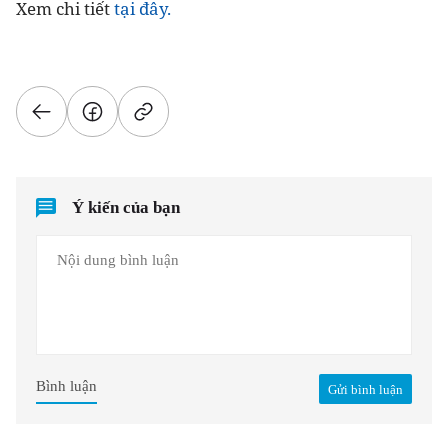
Xem chi tiết
tại đây.
Ý kiến của bạn
Bình luận
Gửi bình luận