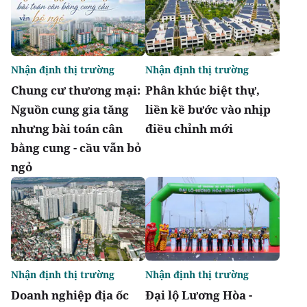
Nhận định thị trường
Nhận định thị trường
Chung cư thương mại:
Phân khúc biệt thự,
Nguồn cung gia tăng
liền kề bước vào nhịp
nhưng bài toán cân
điều chỉnh mới
bằng cung - cầu vẫn bỏ
ngỏ
Nhận định thị trường
Nhận định thị trường
Doanh nghiệp địa ốc
Đại lộ Lương Hòa -