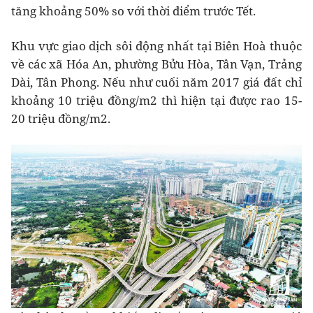
tăng khoảng 50% so với thời điểm trước Tết.
Khu vực giao dịch sôi động nhất tại Biên Hoà thuộc
về các xã Hóa An, phường Bửu Hòa, Tân Vạn, Trảng
Dài, Tân Phong. Nếu như cuối năm 2017 giá đất chỉ
khoảng 10 triệu đồng/m2 thì hiện tại được rao 15-
20 triệu đồng/m2.