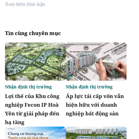
Xem thêm bình luận
Tin cùng chuyên mục
Nhận định thị trường
Nhận định thị trường
Lợi thế của Khu công
Áp lực tái cấp vốn vẫn
nghiệp Fecon IP Hoà
hiện hữu với doanh
Yên từ giải pháp đến
nghiệp bất động sản
hạ tầng