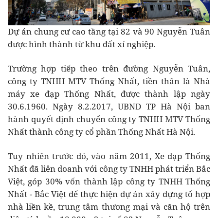
Dự án chung cư cao tầng tại 82 và 90 Nguyễn Tuân
được hình thành từ khu đất xí nghiệp.
Trường hợp tiếp theo trên đường Nguyễn Tuân,
công ty TNHH MTV Thống Nhất, tiền thân là Nhà
máy xe đạp Thống Nhất, được thành lập ngày
30.6.1960. Ngày 8.2.2017, UBND TP Hà Nội ban
hành quyết định chuyển công ty TNHH MTV Thống
Nhất thành công ty cổ phần Thống Nhất Hà Nội.
Tuy nhiên trước đó, vào năm 2011, Xe đạp Thống
Nhất đã liên doanh với công ty TNHH phát triển Bắc
Việt, góp 30% vốn thành lập công ty TNHH Thống
Nhất - Bắc Việt để thực hiện dự án xây dựng tổ hợp
nhà liền kề, trung tâm thương mại và căn hộ trên