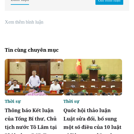
Gửi bình luận
Xem thêm bình luận
Tin cùng chuyên mục
Thời sự
Thời sự
Thông báo Kết luận
Quốc hội thảo luận
của Tổng Bí thư, Chủ
Luật sửa đổi, bổ sung
tịch nước Tô Lâm tại
một số điều của 10 luật