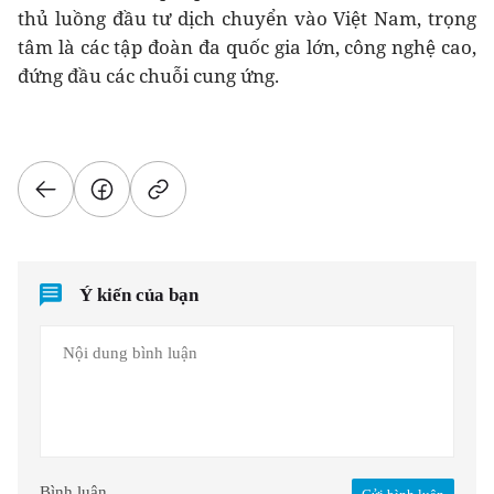
thủ luồng đầu tư dịch chuyển vào Việt Nam, trọng
tâm là các tập đoàn đa quốc gia lớn, công nghệ cao,
đứng đầu các chuỗi cung ứng.
Ý kiến của bạn
Bình luận