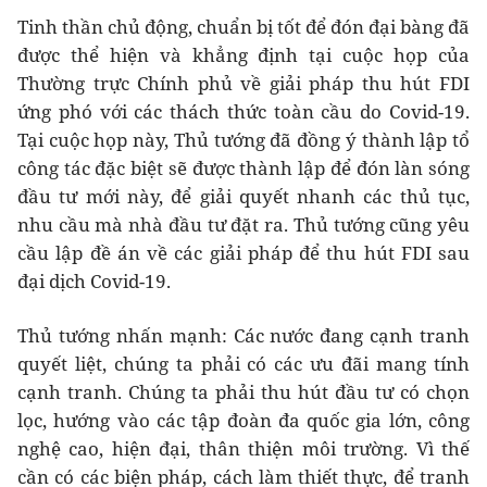
Tinh thần chủ động, chuẩn bị tốt để đón đại bàng đã
được thể hiện và khẳng định tại cuộc họp của
Thường trực Chính phủ về giải pháp thu hút FDI
ứng phó với các thách thức toàn cầu do Covid-19.
Tại cuộc họp này, Thủ tướng đã đồng ý thành lập tổ
công tác đặc biệt sẽ được thành lập để đón làn sóng
đầu tư mới này, để giải quyết nhanh các thủ tục,
nhu cầu mà nhà đầu tư đặt ra. Thủ tướng cũng yêu
cầu lập đề án về các giải pháp để thu hút FDI sau
đại dịch Covid-19.
Thủ tướng nhấn mạnh: Các nước đang cạnh tranh
quyết liệt, chúng ta phải có các ưu đãi mang tính
cạnh tranh. Chúng ta phải thu hút đầu tư có chọn
lọc, hướng vào các tập đoàn đa quốc gia lớn, công
nghệ cao, hiện đại, thân thiện môi trường. Vì thế
cần có các biện pháp, cách làm thiết thực, để tranh