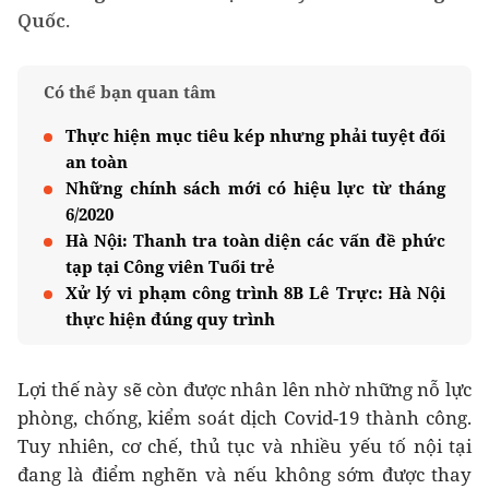
Quốc.
Có thể bạn quan tâm
Thực hiện mục tiêu kép nhưng phải tuyệt đối
an toàn
Những chính sách mới có hiệu lực từ tháng
6/2020
Hà Nội: Thanh tra toàn diện các vấn đề phức
tạp tại Công viên Tuổi trẻ
Xử lý vi phạm công trình 8B Lê Trực: Hà Nội
thực hiện đúng quy trình
Lợi thế này sẽ còn được nhân lên nhờ những nỗ lực
phòng, chống, kiểm soát dịch Covid-19 thành công.
Tuy nhiên, cơ chế, thủ tục và nhiều yếu tố nội tại
đang là điểm nghẽn và nếu không sớm được thay