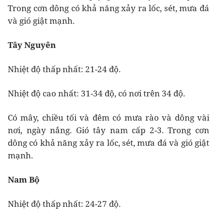
Trong cơn dông có khả năng xảy ra lốc, sét, mưa đá
và gió giật mạnh.
Tây Nguyên
Nhiệt độ thấp nhất: 21-24 độ.
Nhiệt độ cao nhất: 31-34 độ, có nơi trên 34 độ.
Có mây, chiều tối và đêm có mưa rào và dông vài
nơi, ngày nắng. Gió tây nam cấp 2-3. Trong cơn
dông có khả năng xảy ra lốc, sét, mưa đá và gió giật
mạnh.
Nam Bộ
Nhiệt độ thấp nhất: 24-27 độ.