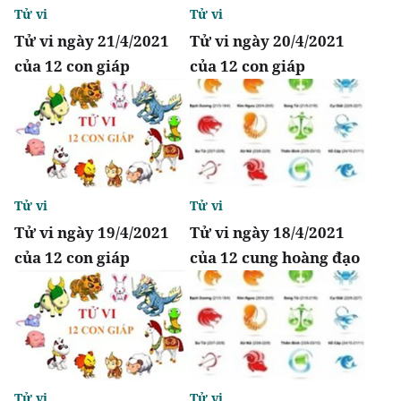
Tử vi
Tử vi
Tử vi ngày 21/4/2021
Tử vi ngày 20/4/2021
của 12 con giáp
của 12 con giáp
Tử vi
Tử vi
Tử vi ngày 19/4/2021
Tử vi ngày 18/4/2021
của 12 con giáp
của 12 cung hoàng đạo
Tử vi
Tử vi