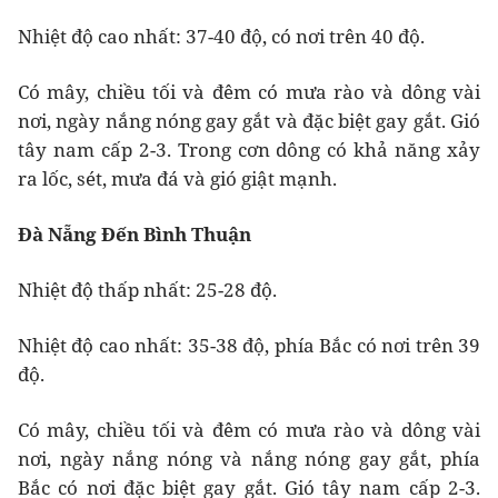
Nhiệt độ cao nhất: 37-40 độ, có nơi trên 40 độ.
Có mây, chiều tối và đêm có mưa rào và dông vài
nơi, ngày nắng nóng gay gắt và đặc biệt gay gắt. Gió
tây nam cấp 2-3. Trong cơn dông có khả năng xảy
ra lốc, sét, mưa đá và gió giật mạnh.
Đà Nẵng Đến Bình Thuận
Nhiệt độ thấp nhất: 25-28 độ.
Nhiệt độ cao nhất: 35-38 độ, phía Bắc có nơi trên 39
độ.
Có mây, chiều tối và đêm có mưa rào và dông vài
nơi, ngày nắng nóng và nắng nóng gay gắt, phía
Bắc có nơi đặc biệt gay gắt. Gió tây nam cấp 2-3.