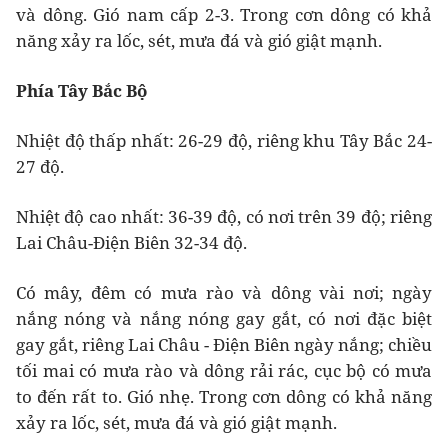
và dông. Gió nam cấp 2-3. Trong cơn dông có khả
năng xảy ra lốc, sét, mưa đá và gió giật mạnh.
Phía Tây Bắc Bộ
Nhiệt độ thấp nhất: 26-29 độ, riêng khu Tây Bắc 24-
27 độ.
Nhiệt độ cao nhất: 36-39 độ, có nơi trên 39 độ; riêng
Lai Châu-Điện Biên 32-34 độ.
Có mây, đêm có mưa rào và dông vài nơi; ngày
nắng nóng và nắng nóng gay gắt, có nơi đặc biệt
gay gắt, riêng Lai Châu - Điện Biên ngày nắng; chiều
tối mai có mưa rào và dông rải rác, cục bộ có mưa
to đến rất to. Gió nhẹ. Trong cơn dông có khả năng
xảy ra lốc, sét, mưa đá và gió giật mạnh.