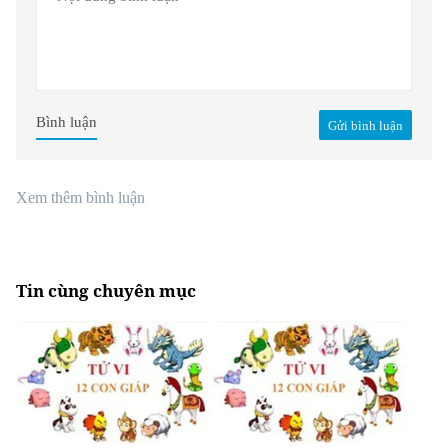
Bình luận
Gửi bình luận
Xem thêm bình luận
Tin cùng chuyên mục