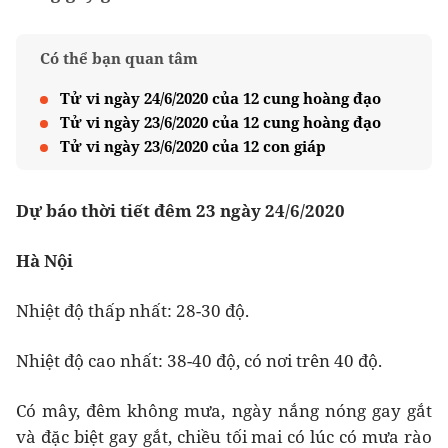
Có thể bạn quan tâm
Tử vi ngày 24/6/2020 của 12 cung hoàng đạo
Tử vi ngày 23/6/2020 của 12 cung hoàng đạo
Tử vi ngày 23/6/2020 của 12 con giáp
Dự báo thời tiết đêm 23 ngày 24/6/2020
Hà Nội
Nhiệt độ thấp nhất: 28-30 độ.
Nhiệt độ cao nhất: 38-40 độ, có nơi trên 40 độ.
Có mây, đêm không mưa, ngày nắng nóng gay gắt
và đặc biệt gay gắt, chiều tối mai có lúc có mưa rào