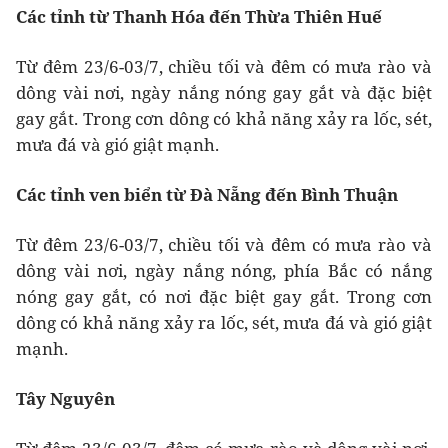
Các tỉnh từ Thanh Hóa đến Thừa Thiên Huế
Từ đêm 23/6-03/7, chiều tối và đêm có mưa rào và
dông vài nơi, ngày nắng nóng gay gắt và đặc biệt
gay gắt. Trong cơn dông có khả năng xảy ra lốc, sét,
mưa đá và gió giật mạnh.
Các tỉnh ven biển từ Đà Nẵng đến Bình Thuận
Từ đêm 23/6-03/7, chiều tối và đêm có mưa rào và
dông vài nơi, ngày nắng nóng, phía Bắc có nắng
nóng gay gắt, có nơi đặc biệt gay gắt. Trong cơn
dông có khả năng xảy ra lốc, sét, mưa đá và gió giật
mạnh.
Tây Nguyên