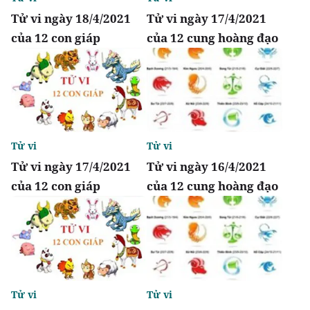
Tử vi ngày 18/4/2021
Tử vi ngày 17/4/2021
của 12 con giáp
của 12 cung hoàng đạo
Tử vi
Tử vi
Tử vi ngày 17/4/2021
Tử vi ngày 16/4/2021
của 12 con giáp
của 12 cung hoàng đạo
Tử vi
Tử vi