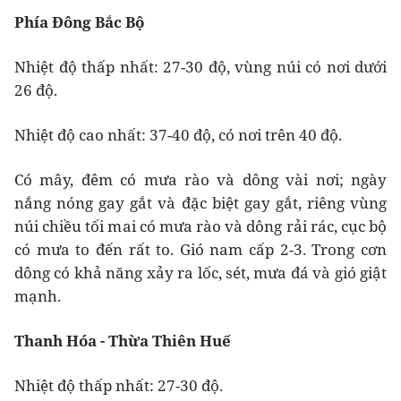
Phía Đông Bắc Bộ
Nhiệt độ thấp nhất: 27-30 độ, vùng núi có nơi dưới
26 độ.
Nhiệt độ cao nhất: 37-40 độ, có nơi trên 40 độ.
Có mây, đêm có mưa rào và dông vài nơi; ngày
nắng nóng gay gắt và đặc biệt gay gắt, riêng vùng
núi chiều tối mai có mưa rào và dông rải rác, cục bộ
có mưa to đến rất to. Gió nam cấp 2-3. Trong cơn
dông có khả năng xảy ra lốc, sét, mưa đá và gió giật
mạnh.
Thanh Hóa - Thừa Thiên Huế
Nhiệt độ thấp nhất: 27-30 độ.