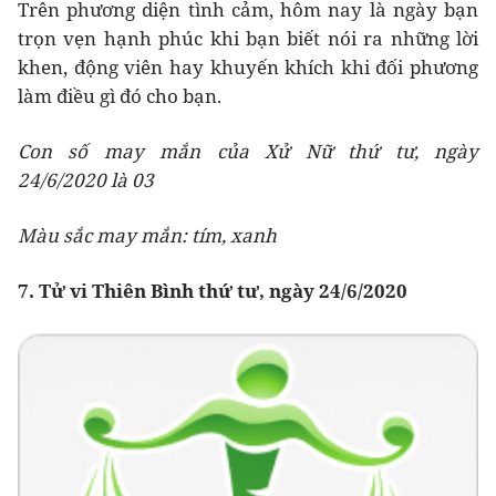
Trên phương diện tình cảm, hôm nay là ngày bạn
trọn vẹn hạnh phúc khi bạn biết nói ra những lời
khen, động viên hay khuyến khích khi đối phương
làm điều gì đó cho bạn.
Con số may mắn của Xử Nữ thứ tư, ngày
24/6/2020 là 03
Màu sắc may mắn: tím, xanh
7. Tử vi Thiên Bình thứ tư, ngày 24/6/2020