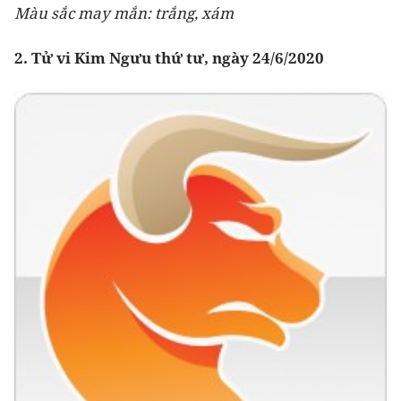
Màu sắc may mắn: trắng, xám
2. Tử vi Kim Ngưu thứ tư, ngày 24/6/2020