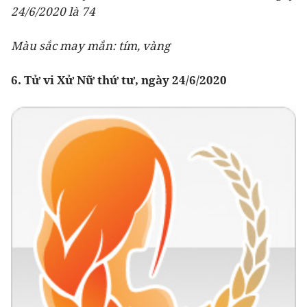
24/6/2020 là 74
Màu sắc may mắn: tím, vàng
6. Tử vi Xử Nữ thứ tư, ngày 24/6/2020