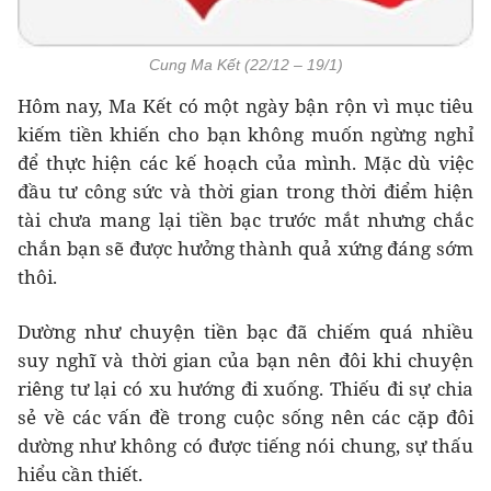
Cung Ma Kết (22/12 – 19/1)
Hôm nay, Ma Kết có một ngày bận rộn vì mục tiêu
kiếm tiền khiến cho bạn không muốn ngừng nghỉ
để thực hiện các kế hoạch của mình. Mặc dù việc
đầu tư công sức và thời gian trong thời điểm hiện
tài chưa mang lại tiền bạc trước mắt nhưng chắc
chắn bạn sẽ được hưởng thành quả xứng đáng sớm
thôi.
Dường như chuyện tiền bạc đã chiếm quá nhiều
suy nghĩ và thời gian của bạn nên đôi khi chuyện
riêng tư lại có xu hướng đi xuống. Thiếu đi sự chia
sẻ về các vấn đề trong cuộc sống nên các cặp đôi
dường như không có được tiếng nói chung, sự thấu
hiểu cần thiết.