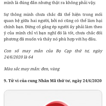
mình là đúng đắn nhưng thật ra không phải vậy.
Sự thông minh chưa chắc đã thể hiện trong mối
quan hệ giữa hai người, bởi nó cũng có thể làm hại
chính bạn. Đừng cố gắng ép người ấy phải làm theo
ý của mình chỉ vì bạn nghĩ đó là tốt, chưa chắc đối
phương đã muốn và thấy nó phù hợp với họ đâu.
Con số may mắn của Bọ Cạp thứ tư, ngày
24/6/2020 là 64
Màu sắc may mắn: đen, vàng
9. Tử vi của cung Nhân Mã thứ tư, ngày 24/6/2020