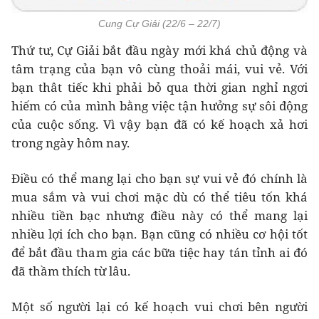
Cung Cự Giải (22/6 – 22/7)
Thứ tư, Cự Giải bắt đầu ngày mới khá chủ động và
tâm trạng của bạn vô cùng thoải mái, vui vẻ. Với
bạn thât tiếc khi phải bỏ qua thời gian nghỉ ngơi
hiếm có của mình bằng việc tận hưởng sự sôi động
của cuộc sống. Vì vậy bạn đã có kế hoạch xả hơi
trong ngày hôm nay.
Điều có thể mang lại cho bạn sự vui vẻ đó chính là
mua sắm và vui chơi mặc dù có thể tiêu tốn khá
nhiều tiền bạc nhưng điều này có thể mang lại
nhiều lợi ích cho bạn. Bạn cũng có nhiều cơ hội tốt
để bắt đầu tham gia các bữa tiệc hay tán tỉnh ai đó
đã thầm thích từ lâu.
Một số người lại có kế hoạch vui chơi bên người