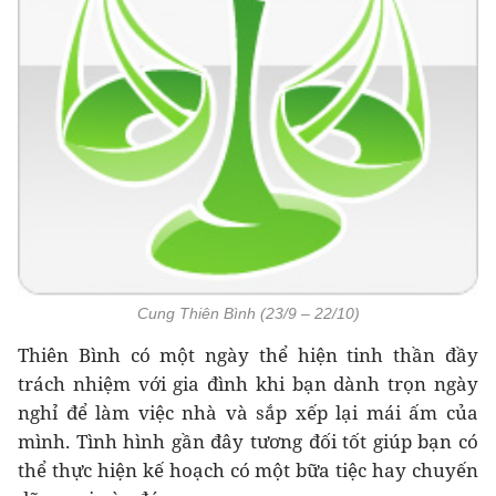
Cung Thiên Bình (23/9 – 22/10)
Thiên Bình có một ngày thể hiện tinh thần đầy
trách nhiệm với gia đình khi bạn dành trọn ngày
nghỉ để làm việc nhà và sắp xếp lại mái ấm của
mình. Tình hình gần đây tương đối tốt giúp bạn có
thể thực hiện kế hoạch có một bữa tiệc hay chuyến