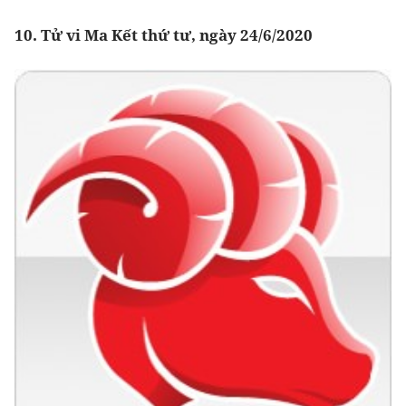
10. Tử vi Ma Kết thứ tư, ngày 24/6/2020