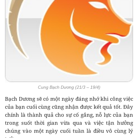
Cung Bạch Dương (21/3 – 19/4)
Bạch Dương sẽ có một ngày đáng nhớ khi công việc
của bạn cuối cùng cũng nhận được kết quả tốt. Đây
chính là thành quả cho sự cố gắng, nỗ lực của bạn
trong suốt thời gian vừa qua và việc tận hưởng
chúng vào một ngày cuối tuần là điều vô cùng lý