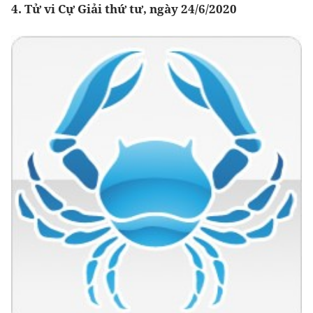
4. Tử vi Cự Giải thứ tư, ngày 24/6/2020