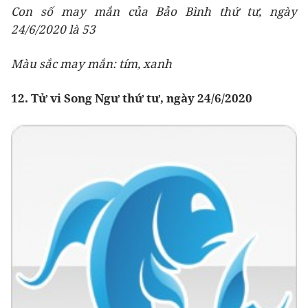
Con số may mắn của Bảo Bình thứ tư, ngày
24/6/2020 là 53
Màu sắc may mắn: tím, xanh
12. Tử vi Song Ngư thứ tư, ngày 24/6/2020