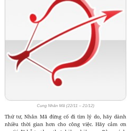
Cung Nhân Mã (22/11 – 21/12)
Thứ tư, Nhân Mã đừng cố đi tìm lý do, hãy dành
nhiều thời gian hơn cho công việc. Hãy cảm ơn