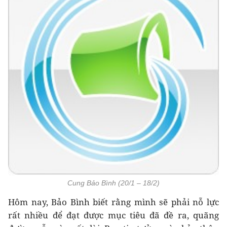
Cung Bảo Bình (20/1 – 18/2)
Hôm nay, Bảo Bình biết rằng mình sẽ phải nỗ lực
rất nhiều để đạt được mục tiêu đã đề ra, quãng