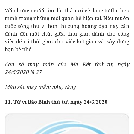
Với những người còn độc thân có vẻ đang tự thu hẹp
mình trong những mối quan hệ hiện tại. Nếu muốn
cuộc sống thú vị hơn thì cung hoàng đạo này cần
đánh đổi một chút giữa thời gian dành cho công
việc để có thời gian cho việc kết giao và xây dựng
bạn bè nhé.
Con số may mắn của Ma Kết thứ tư, ngày
24/6/2020 là 27
Màu sắc may mắn: nâu, vàng
11. Tử vi Bảo Bình thứ tư, ngày 24/6/2020