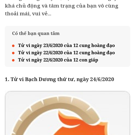
khá chủ động và tâm trạng của bạn vô cùng
thoải mái, vui vẻ...
Có thể bạn quan tâm
Tử vi ngày 23/6/2020 của 12 cung hoàng đạo
Tử vi ngày 22/6/2020 của 12 cung hoàng đạo
Tử vi ngày 22/6/2020 của 12 con giáp
1. Tử vi Bạch Dương thứ tư, ngày 24/6/2020