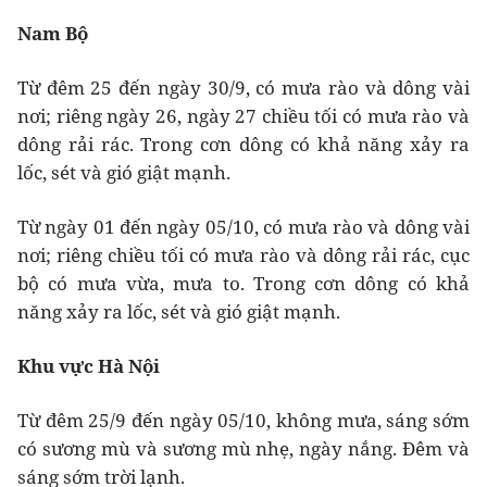
Nam Bộ
Từ đêm 25 đến ngày 30/9, có mưa rào và dông vài
nơi; riêng ngày 26, ngày 27 chiều tối có mưa rào và
dông rải rác. Trong cơn dông có khả năng xảy ra
lốc, sét và gió giật mạnh.
Từ ngày 01 đến ngày 05/10, có mưa rào và dông vài
nơi; riêng chiều tối có mưa rào và dông rải rác, cục
bộ có mưa vừa, mưa to. Trong cơn dông có khả
năng xảy ra lốc, sét và gió giật mạnh.
Khu vực Hà Nội
Từ đêm 25/9 đến ngày 05/10, không mưa, sáng sớm
có sương mù và sương mù nhẹ, ngày nắng. Đêm và
sáng sớm trời lạnh.