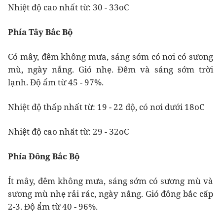
Nhiệt độ cao nhất từ: 30 - 33oC
Phía Tây Bắc Bộ
Có mây, đêm không mưa, sáng sớm có nơi có sương
mù, ngày nắng. Gió nhẹ. Đêm và sáng sớm trời
lạnh. Độ ẩm từ 45 - 97%.
Nhiệt độ thấp nhất từ: 19 - 22 độ, có nơi dưới 18oC
Nhiệt độ cao nhất từ: 29 - 32oC
Phía Đông Bắc Bộ
Ít mây, đêm không mưa, sáng sớm có sương mù và
sương mù nhẹ rải rác, ngày nắng. Gió đông bắc cấp
2-3. Độ ẩm từ 40 - 96%.