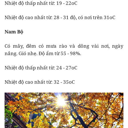
Nhiệt độ thấp nhất từ: 19 - 22oC
Nhiệt độ cao nhất từ: 28 - 31 độ, có nơi trên 31oC
Nam Bộ
Có mây, đêm có mưa rào và dông vài nơi, ngày
nắng. Gió nhẹ. Độ ẩm từ 55 - 98%.
Nhiệt độ thấp nhất từ: 24 - 27oC
Nhiệt độ cao nhất từ: 32 - 35oC