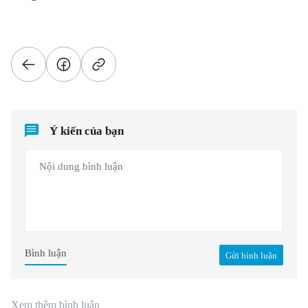
Ý kiến của bạn
Bình luận
Gửi bình luận
Xem thêm bình luận