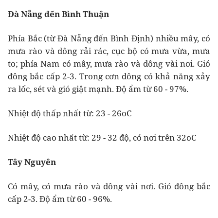
Đà Nẵng đến Bình Thuận
Phía Bắc (từ Đà Nẵng đến Bình Định) nhiều mây, có
mưa rào và dông rải rác, cục bộ có mưa vừa, mưa
to; phía Nam có mây, mưa rào và dông vài nơi. Gió
đông bắc cấp 2-3. Trong cơn dông có khả năng xảy
ra lốc, sét và gió giật mạnh. Độ ẩm từ 60 - 97%.
Nhiệt độ thấp nhất từ: 23 - 26oC
Nhiệt độ cao nhất từ: 29 - 32 độ, có nơi trên 32oC
Tây Nguyên
Có mây, có mưa rào và dông vài nơi. Gió đông bắc
cấp 2-3. Độ ẩm từ 60 - 96%.