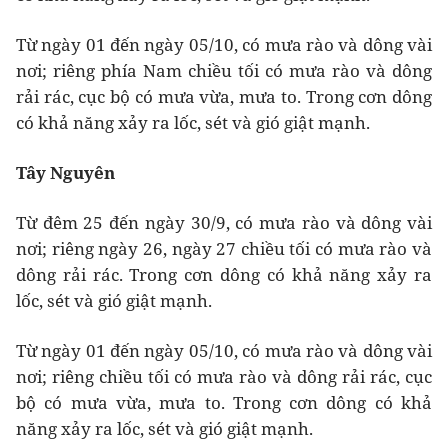
Từ ngày 01 đến ngày 05/10, có mưa rào và dông vài
nơi; riêng phía Nam chiều tối có mưa rào và dông
rải rác, cục bộ có mưa vừa, mưa to. Trong cơn dông
có khả năng xảy ra lốc, sét và gió giật mạnh.
Tây Nguyên
Từ đêm 25 đến ngày 30/9, có mưa rào và dông vài
nơi; riêng ngày 26, ngày 27 chiều tối có mưa rào và
dông rải rác. Trong cơn dông có khả năng xảy ra
lốc, sét và gió giật mạnh.
Từ ngày 01 đến ngày 05/10, có mưa rào và dông vài
nơi; riêng chiều tối có mưa rào và dông rải rác, cục
bộ có mưa vừa, mưa to. Trong cơn dông có khả
năng xảy ra lốc, sét và gió giật mạnh.