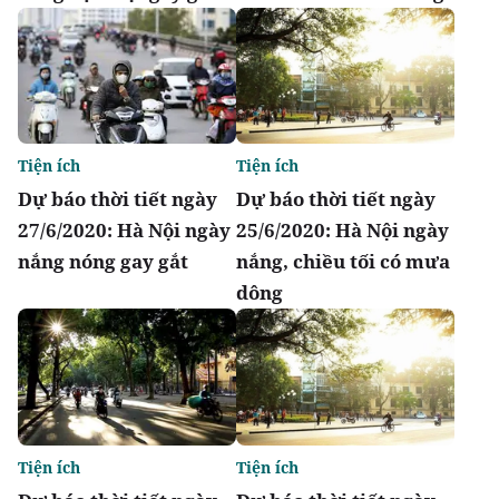
Tiện ích
Tiện ích
Dự báo thời tiết ngày
Dự báo thời tiết ngày
27/6/2020: Hà Nội ngày
25/6/2020: Hà Nội ngày
nắng nóng gay gắt
nắng, chiều tối có mưa
dông
Tiện ích
Tiện ích