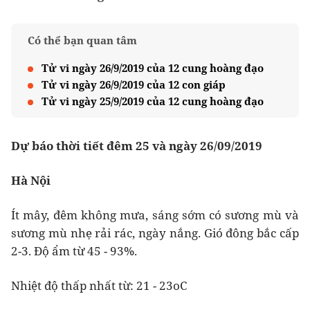
Có thể bạn quan tâm
Tử vi ngày 26/9/2019 của 12 cung hoàng đạo
Tử vi ngày 26/9/2019 của 12 con giáp
Tử vi ngày 25/9/2019 của 12 cung hoàng đạo
Dự báo thời tiết đêm 25 và ngày 26/09/2019
Hà Nội
Ít mây, đêm không mưa, sáng sớm có sương mù và
sương mù nhẹ rải rác, ngày nắng. Gió đông bắc cấp
2-3. Độ ẩm từ 45 - 93%.
Nhiệt độ thấp nhất từ: 21 - 23oC