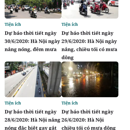
Tiện ích
Tiện ích
Dự báo thời tiết ngày
Dự báo thời tiết ngày
30/6/2020: Hà Nội ngày
29/6/2020: Hà Nội ngày
nắng nóng, đêm mưa
nắng, chiều tối có mưa
dông
Tiện ích
Tiện ích
Dự báo thời tiết ngày
Dự báo thời tiết ngày
28/6/2020: Hà Nội nắng
26/6/2020: Hà Nội
nóng đặc biệt gay gắt
chiều tối có mưa dông