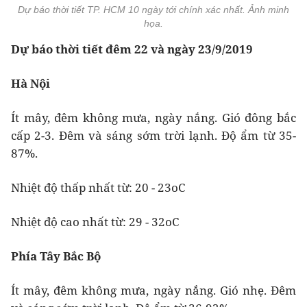
Dự báo thời tiết TP. HCM 10 ngày tới chính xác nhất. Ảnh minh
họa.
Dự báo thời tiết đêm 22 và ngày 23/9/2019
Hà Nội
Ít mây, đêm không mưa, ngày nắng. Gió đông bắc
cấp 2-3. Đêm và sáng sớm trời lạnh. Độ ẩm từ 35-
87%.
Nhiệt độ thấp nhất từ: 20 - 23oC
Nhiệt độ cao nhất từ: 29 - 32oC
Phía Tây Bắc Bộ
Ít mây, đêm không mưa, ngày nắng. Gió nhẹ. Đêm