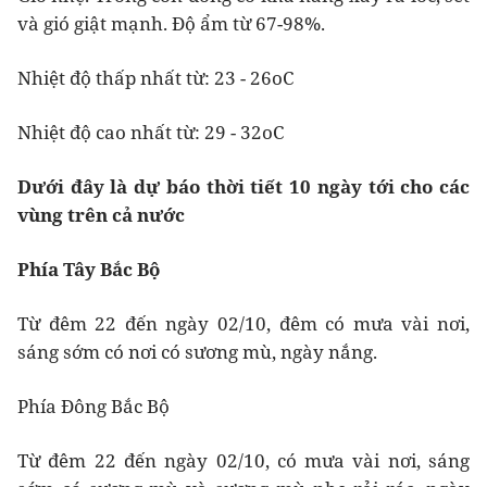
và gió giật mạnh. Độ ẩm từ 67-98%.
Nhiệt độ thấp nhất từ: 23 - 26oC
Nhiệt độ cao nhất từ: 29 - 32oC
Dưới đây là dự báo thời tiết 10 ngày tới cho các
vùng trên cả nước
Phía Tây Bắc Bộ
Từ đêm 22 đến ngày 02/10, đêm có mưa vài nơi,
sáng sớm có nơi có sương mù, ngày nắng.
Phía Đông Bắc Bộ
Từ đêm 22 đến ngày 02/10, có mưa vài nơi, sáng