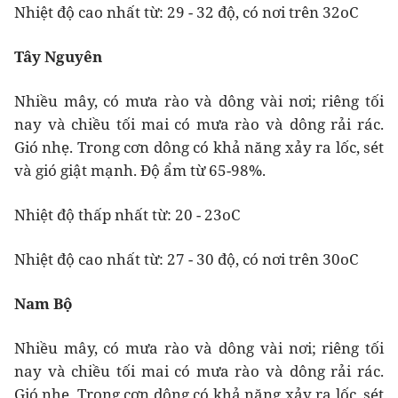
Nhiệt độ cao nhất từ: 29 - 32 độ, có nơi trên 32oC
Tây Nguyên
Nhiều mây, có mưa rào và dông vài nơi; riêng tối
nay và chiều tối mai có mưa rào và dông rải rác.
Gió nhẹ. Trong cơn dông có khả năng xảy ra lốc, sét
và gió giật mạnh. Độ ẩm từ 65-98%.
Nhiệt độ thấp nhất từ: 20 - 23oC
Nhiệt độ cao nhất từ: 27 - 30 độ, có nơi trên 30oC
Nam Bộ
Nhiều mây, có mưa rào và dông vài nơi; riêng tối
nay và chiều tối mai có mưa rào và dông rải rác.
Gió nhẹ. Trong cơn dông có khả năng xảy ra lốc, sét