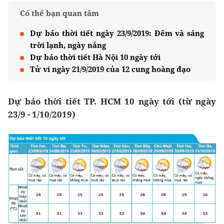
Có thể bạn quan tâm
Dự báo thời tiết ngày 23/9/2019: Đêm và sáng
trời lạnh, ngày nắng
Dự báo thời tiết Hà Nội 10 ngày tới
Tử vi ngày 21/9/2019 của 12 cung hoàng đạo
Dự báo thời tiết TP. HCM 10 ngày tới (từ ngày
23/9 - 1/10/2019)