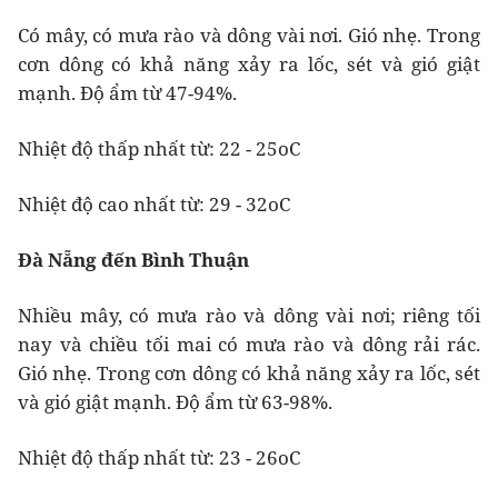
Có mây, có mưa rào và dông vài nơi. Gió nhẹ. Trong
cơn dông có khả năng xảy ra lốc, sét và gió giật
mạnh. Độ ẩm từ 47-94%.
Nhiệt độ thấp nhất từ: 22 - 25oC
Nhiệt độ cao nhất từ: 29 - 32oC
Đà Nẵng đến Bình Thuận
Nhiều mây, có mưa rào và dông vài nơi; riêng tối
nay và chiều tối mai có mưa rào và dông rải rác.
Gió nhẹ. Trong cơn dông có khả năng xảy ra lốc, sét
và gió giật mạnh. Độ ẩm từ 63-98%.
Nhiệt độ thấp nhất từ: 23 - 26oC