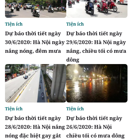
Tiện ích
Tiện ích
Dự báo thời tiết ngày
Dự báo thời tiết ngày
30/6/2020: Hà Nội ngày
29/6/2020: Hà Nội ngày
nắng nóng, đêm mưa
nắng, chiều tối có mưa
dông
Tiện ích
Tiện ích
Dự báo thời tiết ngày
Dự báo thời tiết ngày
28/6/2020: Hà Nội nắng
26/6/2020: Hà Nội
nóng đặc biệt gay gắt
chiều tối có mưa dông