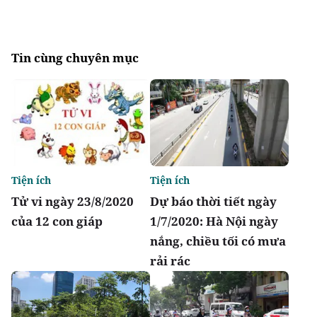
Tin cùng chuyên mục
Tiện ích
Tiện ích
Tử vi ngày 23/8/2020
Dự báo thời tiết ngày
của 12 con giáp
1/7/2020: Hà Nội ngày
nắng, chiều tối có mưa
rải rác