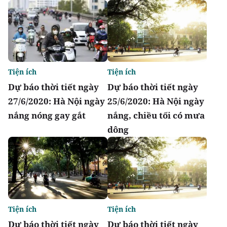
Tiện ích
Tiện ích
Dự báo thời tiết ngày
Dự báo thời tiết ngày
27/6/2020: Hà Nội ngày
25/6/2020: Hà Nội ngày
nắng nóng gay gắt
nắng, chiều tối có mưa
dông
Tiện ích
Tiện ích
Dự báo thời tiết ngày
Dự báo thời tiết ngày