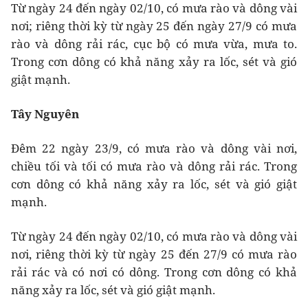
Từ ngày 24 đến ngày 02/10, có mưa rào và dông vài
nơi; riêng thời kỳ từ ngày 25 đến ngày 27/9 có mưa
rào và dông rải rác, cục bộ có mưa vừa, mưa to.
Trong cơn dông có khả năng xảy ra lốc, sét và gió
giật mạnh.
Tây Nguyên
Đêm 22 ngày 23/9, có mưa rào và dông vài nơi,
chiều tối và tối có mưa rào và dông rải rác. Trong
cơn dông có khả năng xảy ra lốc, sét và gió giật
mạnh.
Từ ngày 24 đến ngày 02/10, có mưa rào và dông vài
nơi, riêng thời kỳ từ ngày 25 đến 27/9 có mưa rào
rải rác và có nơi có dông. Trong cơn dông có khả
năng xảy ra lốc, sét và gió giật mạnh.