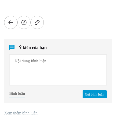
Ý kiến của bạn
Bình luận
Gửi bình luận
Xem thêm bình luận