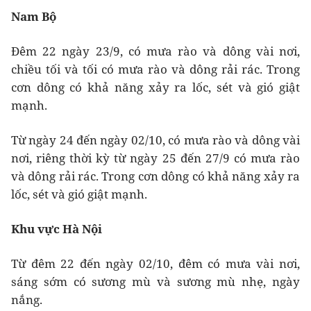
Nam Bộ
Đêm 22 ngày 23/9, có mưa rào và dông vài nơi,
chiều tối và tối có mưa rào và dông rải rác. Trong
cơn dông có khả năng xảy ra lốc, sét và gió giật
mạnh.
Từ ngày 24 đến ngày 02/10, có mưa rào và dông vài
nơi, riêng thời kỳ từ ngày 25 đến 27/9 có mưa rào
và dông rải rác. Trong cơn dông có khả năng xảy ra
lốc, sét và gió giật mạnh.
Khu vực Hà Nội
Từ đêm 22 đến ngày 02/10, đêm có mưa vài nơi,
sáng sớm có sương mù và sương mù nhẹ, ngày
nắng.