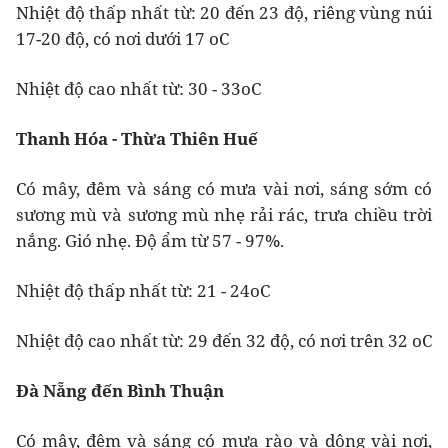
Nhiệt độ thấp nhất từ: 20 đến 23 độ, riêng vùng núi
17-20 độ, có nơi dưới 17 oC
Nhiệt độ cao nhất từ: 30 - 33oC
Thanh Hóa - Thừa Thiên Huế
Có mây, đêm và sáng có mưa vài nơi, sáng sớm có
sương mù và sương mù nhẹ rải rác, trưa chiều trời
nắng. Gió nhẹ. Độ ẩm từ 57 - 97%.
Nhiệt độ thấp nhất từ: 21 - 24oC
Nhiệt độ cao nhất từ: 29 đến 32 độ, có nơi trên 32 oC
Đà Nẵng đến Bình Thuận
Có mây, đêm và sáng có mưa rào và dông vài nơi,