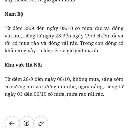
Nam Bộ
Từ đêm 28/9 đến ngày 08/10 có mưa rào và dông
vài nơi; riêng từ ngày 28 đến ngày 29/9 chiều tối và
tối có mưa rào và dông rải rác. Trong cơn dông có
khả năng xảy ra lốc, sét và gió giật mạnh.
Khu vực Hà Nội
Từ đêm 28/9 đến ngày 08/10, không mưa, sáng sớm
có sương mù và sương mù nhẹ, ngày nắng; riêng từ
ngày 03 đến 06/10 có mưa, mưa rào rải rác.