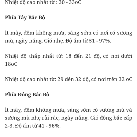
Nhiệt độ cao nhất từ : 30 - 33oC
Phía Tây Bắc Bộ
Ít mây, đêm không mưa, sáng sớm có nơi có sương
mù, ngày nắng. Gió nhẹ. Độ ẩm từ 51 - 97%.
Nhiệt độ thấp nhất từ: 18 đến 21 độ, có nơi dưới
18oC
Nhiệt độ cao nhất từ: 29 đến 32 độ, có nơi trên 32 oC
Phía Đông Bắc Bộ
Ít mây, đêm không mưa, sáng sớm có sương mù và
sương mù nhẹ rải rác, ngày nắng. Gió đông bắc cấp
2-3. Độ ẩm từ 41 - 96%.