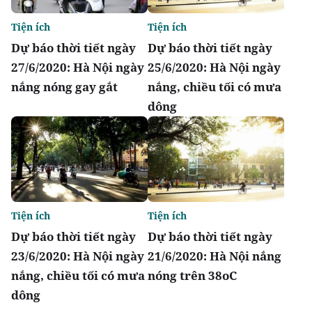
Tiện ích
Tiện ích
Dự báo thời tiết ngày
Dự báo thời tiết ngày
27/6/2020: Hà Nội ngày
25/6/2020: Hà Nội ngày
nắng nóng gay gắt
nắng, chiều tối có mưa
dông
Tiện ích
Tiện ích
Dự báo thời tiết ngày
Dự báo thời tiết ngày
23/6/2020: Hà Nội ngày
21/6/2020: Hà Nội nắng
nắng, chiều tối có mưa
nóng trên 38oC
dông