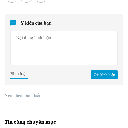
Ý kiến của bạn
Bình luận
Gửi bình luận
Xem thêm bình luận
Tin cùng chuyên mục