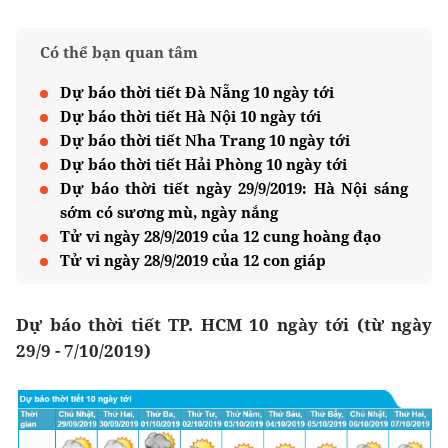
Có thể bạn quan tâm
Dự báo thời tiết Đà Nẵng 10 ngày tới
Dự báo thời tiết Hà Nội 10 ngày tới
Dự báo thời tiết Nha Trang 10 ngày tới
Dự báo thời tiết Hải Phòng 10 ngày tới
Dự báo thời tiết ngày 29/9/2019: Hà Nội sáng
sớm có sương mù, ngày nắng
Tử vi ngày 28/9/2019 của 12 cung hoàng đạo
Tử vi ngày 28/9/2019 của 12 con giáp
Dự báo thời tiết TP. HCM 10 ngày tới (từ ngày
29/9 - 7/10/2019)