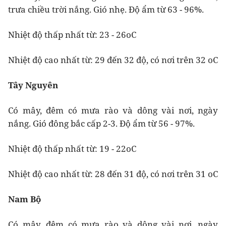
trưa chiều trời nắng. Gió nhẹ. Độ ẩm từ 63 - 96%.
Nhiệt độ thấp nhất từ: 23 - 26oC
Nhiệt độ cao nhất từ: 29 đến 32 độ, có nơi trên 32 oC
Tây Nguyên
Có mây, đêm có mưa rào và dông vài nơi, ngày
nắng. Gió đông bắc cấp 2-3. Độ ẩm từ 56 - 97%.
Nhiệt độ thấp nhất từ: 19 - 22oC
Nhiệt độ cao nhất từ: 28 đến 31 độ, có nơi trên 31 oC
Nam Bộ
Có mây, đêm có mưa rào và dông vài nơi, ngày