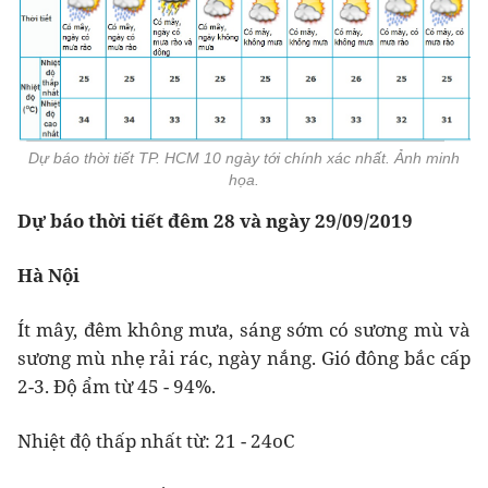
Dự báo thời tiết TP. HCM 10 ngày tới chính xác nhất. Ảnh minh
họa.
Dự báo thời tiết đêm 28 và ngày 29/09/2019
Hà Nội
Ít mây, đêm không mưa, sáng sớm có sương mù và
sương mù nhẹ rải rác, ngày nắng. Gió đông bắc cấp
2-3. Độ ẩm từ 45 - 94%.
Nhiệt độ thấp nhất từ: 21 - 24oC