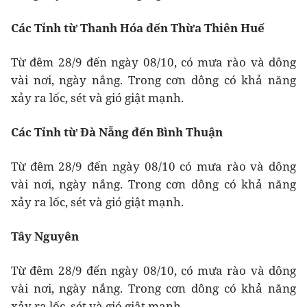
Các Tỉnh từ Thanh Hóa đến Thừa Thiên Huế
Từ đêm 28/9 đến ngày 08/10, có mưa rào và dông
vài nơi, ngày nắng. Trong cơn dông có khả năng
xảy ra lốc, sét và gió giật mạnh.
Các Tỉnh từ Đà Nẵng đến Bình Thuận
Từ đêm 28/9 đến ngày 08/10 có mưa rào và dông
vài nơi, ngày nắng. Trong cơn dông có khả năng
xảy ra lốc, sét và gió giật mạnh.
Tây Nguyên
Từ đêm 28/9 đến ngày 08/10, có mưa rào và dông
vài nơi, ngày nắng. Trong cơn dông có khả năng
xảy ra lốc, sét và gió giật mạnh.