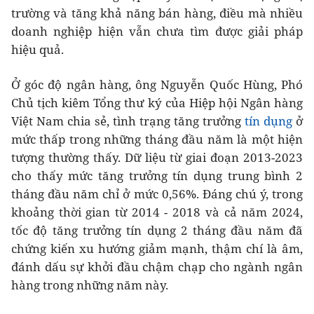
trường và tăng khả năng bán hàng, điều mà nhiều
doanh nghiệp hiện vẫn chưa tìm được giải pháp
hiệu quả.
Ở góc độ ngân hàng, ông Nguyễn Quốc Hùng, Phó
Chủ tịch kiêm Tổng thư ký của Hiệp hội Ngân hàng
Việt Nam chia sẻ, tình trạng tăng trưởng
tín dụng
ở
mức thấp trong những tháng đầu năm là một hiện
tượng thường thấy. Dữ liệu từ giai đoạn 2013-2023
cho thấy mức tăng trưởng tín dụng trung bình 2
tháng đầu năm chỉ ở mức 0,56%. Đáng chú ý, trong
khoảng thời gian từ 2014 - 2018 và cả năm 2024,
tốc độ tăng trưởng tín dụng 2 tháng đầu năm đã
chứng kiến xu hướng giảm mạnh, thậm chí là âm,
đánh dấu sự khởi đầu chậm chạp cho ngành ngân
hàng trong những năm này.