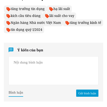
tăng trưởng tín dụng
hạ lãi suất
kích cầu tiêu dùng
lãi suất cho vay
Ngân hàng Nhà nước Việt Nam
tăng trưởng kinh tế
tín dụng quý I/2024
Ý kiến của bạn
Bình luận
Gửi bình luận