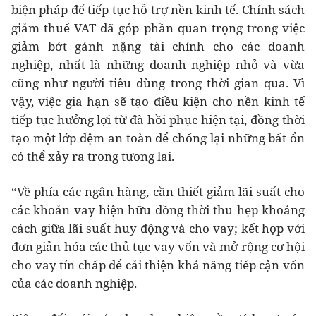
biện pháp để tiếp tục hỗ trợ nền kinh tế. Chính sách
giảm thuế VAT đã góp phần quan trọng trong việc
giảm bớt gánh nặng tài chính cho các doanh
nghiệp, nhất là những doanh nghiệp nhỏ và vừa
cũng như người tiêu dùng trong thời gian qua. Vì
vậy, việc gia hạn sẽ tạo điều kiện cho nền kinh tế
tiếp tục hưởng lợi từ đà hồi phục hiện tại, đồng thời
tạo một lớp đệm an toàn để chống lại những bất ổn
có thể xảy ra trong tương lai.
“Về phía các ngân hàng, cần thiết giảm lãi suất cho
các khoản vay hiện hữu đồng thời thu hẹp khoảng
cách giữa lãi suất huy động và cho vay; kết hợp với
đơn giản hóa các thủ tục vay vốn và mở rộng cơ hội
cho vay tín chấp để cải thiện khả năng tiếp cận vốn
của các doanh nghiệp.