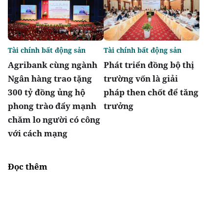
Tài chính bất động sản
Tài chính bất động sản
Agribank cùng ngành
Phát triển đồng bộ thị
Ngân hàng trao tặng
trường vốn là giải
300 tỷ đồng ủng hộ
pháp then chốt để tăng
phong trào đẩy mạnh
trưởng
chăm lo người có công
với cách mạng
Đọc thêm