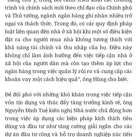
trình và chính sách mới theo chỉ đạo của Chính phủ
và Thủ tướng, ngành ngân hàng ghi nhận nhiều trở
ngại và thách thức. Trong đó, có các quy định pháp
luật liên quan đến nhà ở xã hội khi một số điều kiện
đặt ra cho người mua nhà không tương thích với
khả năng tài chính và thu nhập của họ. Điều này
không chỉ làm ảnh hưởng đến việc tiếp cận nhà ở
xã hội của người dân mà còn tạo thêm áp lực cho
ngân hàng trong việc quản lý rủi ro và cung cấp các
khoản vay một cách hiệu quả”, ông Hùng cho biết.
Để đối phó với những khó khăn trong việc tiếp cận
vốn tín dụng và thúc đẩy tăng trưởng kinh tế, ông
Nguyễn Đình Tuệ kiến nghị Nhà nước chủ động hơn
trong việc áp dụng các biện pháp kích thích tiêu
dùng và đầu tư như tăng cường giải ngân cho các
dự án đầu tư công và hỗ trợ doanh nghiệp xúc tiến