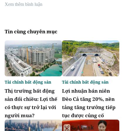
Xem thêm bình luận
Tin cùng chuyên mục
Tài chính bất động sản
Tài chính bất động sản
Thị trường bất động
Lợi nhuận bán niên
sản đổi chiều: Lợi thế
Đèo Cả tăng 20%, nền
có thực sự trở lại với
tảng tăng trưởng tiếp
người mua?
tục được củng cố