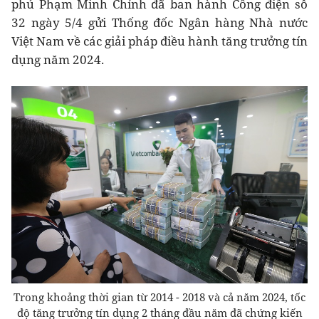
phủ Phạm Minh Chính đã ban hành Công điện số
32 ngày 5/4 gửi Thống đốc Ngân hàng Nhà nước
Việt Nam về các giải pháp điều hành tăng trưởng tín
dụng năm 2024.
Trong khoảng thời gian từ 2014 - 2018 và cả năm 2024, tốc
độ tăng trưởng tín dụng 2 tháng đầu năm đã chứng kiến