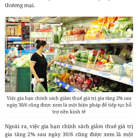
thương mại.
Việc gia hạn chính sách giảm thuế giá trị gia tăng 2% sau
ngày 30/6 cũng được xem là một biện pháp để tiếp tục hỗ
trợ nền kinh tế
Ngoài ra, việc gia hạn chính sách giảm thuế giá trị
gia tăng 2% sau ngày 30/6 cũng được xem là một