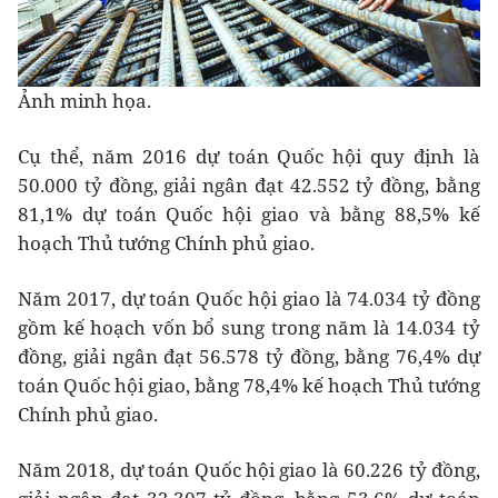
Ảnh minh họa.
Cụ thể, năm 2016 dự toán Quốc hội quy định là
50.000 tỷ đồng, giải ngân đạt 42.552 tỷ đồng, bằng
81,1% dự toán Quốc hội giao và bằng 88,5% kế
hoạch Thủ tướng Chính phủ giao.
Năm 2017, dự toán Quốc hội giao là 74.034 tỷ đồng
gồm kế hoạch vốn bổ sung trong năm là 14.034 tỷ
đồng, giải ngân đạt 56.578 tỷ đồng, bằng 76,4% dự
toán Quốc hội giao, bằng 78,4% kế hoạch Thủ tướng
Chính phủ giao.
Năm 2018, dự toán Quốc hội giao là 60.226 tỷ đồng,