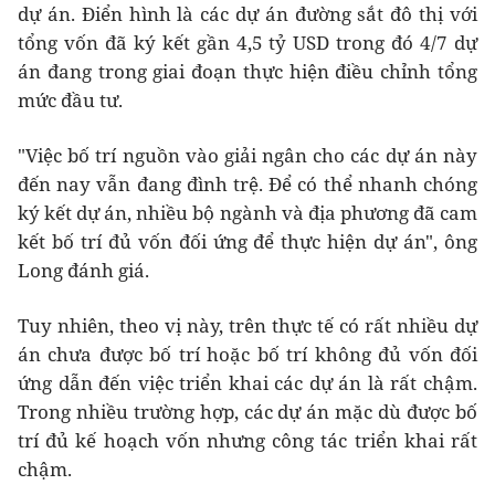
dự án. Điển hình là các dự án đường sắt đô thị với
tổng vốn đã ký kết gần 4,5 tỷ USD trong đó 4/7 dự
án đang trong giai đoạn thực hiện điều chỉnh tổng
mức đầu tư.
"Việc bố trí nguồn vào giải ngân cho các dự án này
đến nay vẫn đang đình trệ. Để có thể nhanh chóng
ký kết dự án, nhiều bộ ngành và địa phương đã cam
kết bố trí đủ vốn đối ứng để thực hiện dự án", ông
Long đánh giá.
Tuy nhiên, theo vị này, trên thực tế có rất nhiều dự
án chưa được bố trí hoặc bố trí không đủ vốn đối
ứng dẫn đến việc triển khai các dự án là rất chậm.
Trong nhiều trường hợp, các dự án mặc dù được bố
trí đủ kế hoạch vốn nhưng công tác triển khai rất
chậm.