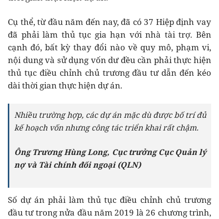
Cụ thể, từ đầu năm đến nay, đã có 37 Hiệp định vay
đã phải làm thủ tục gia hạn với nhà tài trợ. Bên
cạnh đó, bất kỳ thay đổi nào về quy mô, phạm vi,
nội dung và sử dụng vốn dư đều cần phải thực hiện
thủ tục điều chỉnh chủ trương đầu tư dẫn đến kéo
dài thời gian thực hiện dự án.
Nhiều trường hợp, các dự án mặc dù được bố trí đủ
kế hoạch vốn nhưng công tác triển khai rất chậm.
Ông Trương Hùng Long, Cục trưởng Cục Quản lý
nợ và Tài chính đối ngoại (QLN)
Số dự án phải làm thủ tục điều chỉnh chủ trương
đầu tư trong nửa đầu năm 2019 là 26 chương trình,