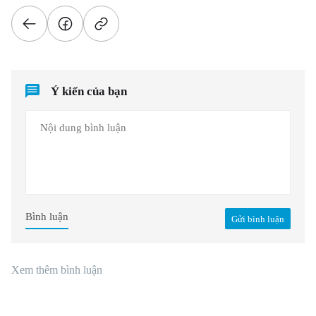
Ý kiến của bạn
Bình luận
Gửi bình luận
Xem thêm bình luận