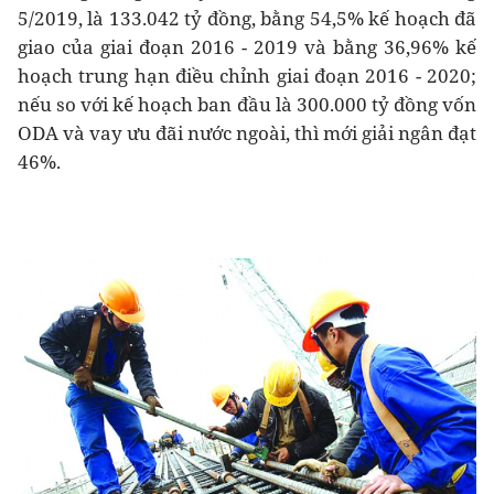
5/2019, là 133.042 tỷ đồng, bằng 54,5% kế hoạch đã
giao của giai đoạn 2016 - 2019 và bằng 36,96% kế
hoạch trung hạn điều chỉnh giai đoạn 2016 - 2020;
nếu so với kế hoạch ban đầu là 300.000 tỷ đồng vốn
ODA và vay ưu đãi nước ngoài, thì mới giải ngân đạt
46%.