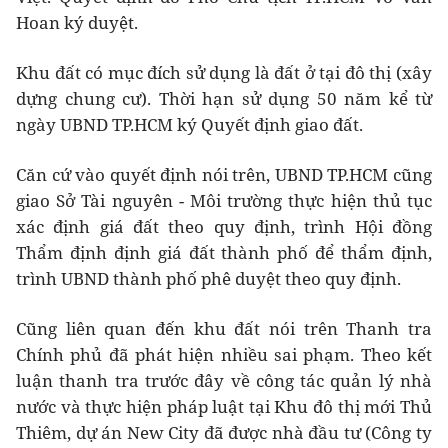
Hoan ký duyệt.
Khu đất có mục đích sử dụng là đất ở tại đô thị (xây
dựng chung cư). Thời hạn sử dụng 50 năm kể từ
ngày UBND TP.HCM ký Quyết định giao đất.
Căn cứ vào quyết định nói trên, UBND TP.HCM cũng
giao Sở Tài nguyên - Môi trường thực hiện thủ tục
xác định giá đất theo quy định, trình Hội đồng
Thẩm định định giá đất thành phố để thẩm định,
trình UBND thành phố phê duyệt theo quy định.
Cũng liên quan đến khu đất nói trên Thanh tra
Chính phủ đã phát hiện nhiều sai phạm. Theo kết
luận thanh tra trước đây về công tác quản lý nhà
nước và thực hiện pháp luật tại Khu đô thị mới Thủ
Thiêm, dự án New City đã được nhà đầu tư (Công ty