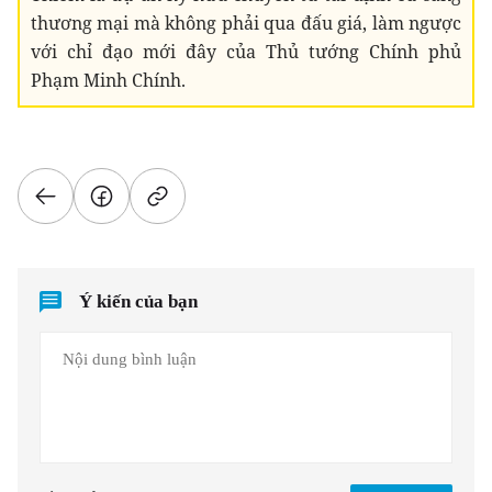
thương mại mà không phải qua đấu giá, làm ngược
với chỉ đạo mới đây của Thủ tướng Chính phủ
Phạm Minh Chính.
Ý kiến của bạn