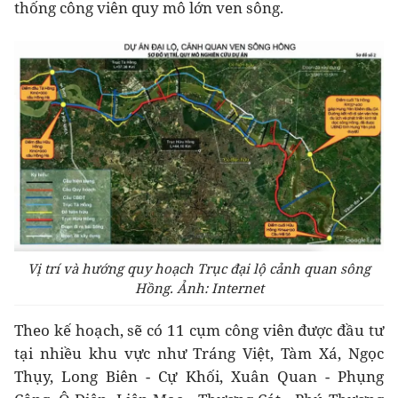
thống công viên quy mô lớn ven sông.
Vị trí và hướng quy hoạch Trục đại lộ cảnh quan sông
Hồng. Ảnh: Internet
Theo kế hoạch, sẽ có 11 cụm công viên được đầu tư
tại nhiều khu vực như Tráng Việt, Tàm Xá, Ngọc
Thụy, Long Biên - Cự Khối, Xuân Quan - Phụng