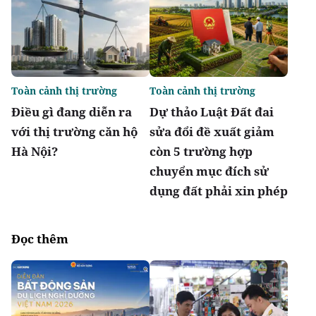
Toàn cảnh thị trường
Toàn cảnh thị trường
Điều gì đang diễn ra
Dự thảo Luật Đất đai
với thị trường căn hộ
sửa đổi đề xuất giảm
Hà Nội?
còn 5 trường hợp
chuyển mục đích sử
dụng đất phải xin phép
Đọc thêm