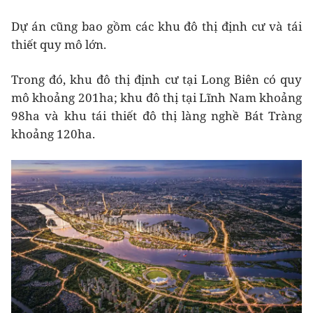
Dự án cũng bao gồm các khu đô thị định cư và tái
thiết quy mô lớn.
Trong đó, khu đô thị định cư tại Long Biên có quy
mô khoảng 201ha; khu đô thị tại Lĩnh Nam khoảng
98ha và khu tái thiết đô thị làng nghề Bát Tràng
khoảng 120ha.