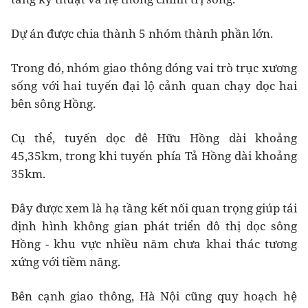
Dự án được chia thành 5 nhóm thành phần lớn.
Trong đó, nhóm giao thông đóng vai trò trục xương
sống với hai tuyến đại lộ cảnh quan chạy dọc hai
bên sông Hồng.
Cụ thể, tuyến dọc đê Hữu Hồng dài khoảng
45,35km, trong khi tuyến phía Tả Hồng dài khoảng
35km.
Đây được xem là hạ tầng kết nối quan trọng giúp tái
định hình không gian phát triển đô thị dọc sông
Hồng - khu vực nhiều năm chưa khai thác tương
xứng với tiềm năng.
Bên cạnh giao thông, Hà Nội cũng quy hoạch hệ