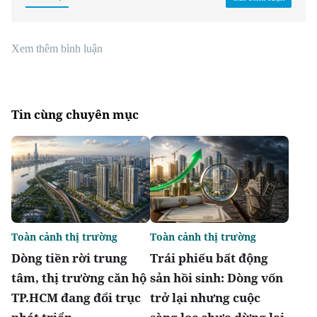
Xem thêm bình luận
Tin cùng chuyên mục
Toàn cảnh thị trường
Toàn cảnh thị trường
Dòng tiền rời trung
Trái phiếu bất động
tâm, thị trường căn hộ
sản hồi sinh: Dòng vốn
TP.HCM đang đổi trục
trở lại nhưng cuộc