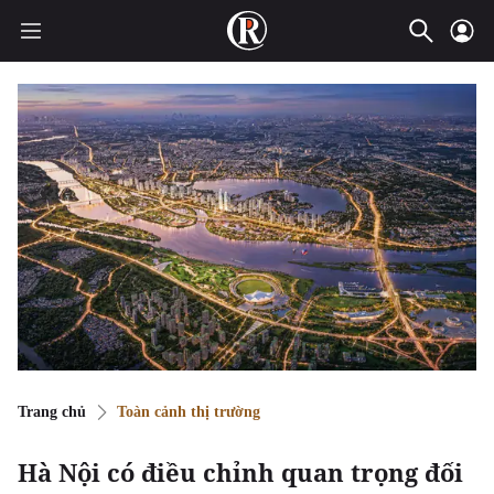
Trang chủ
Toàn cảnh thị trường
Hà Nội có điều chỉnh quan trọng đối