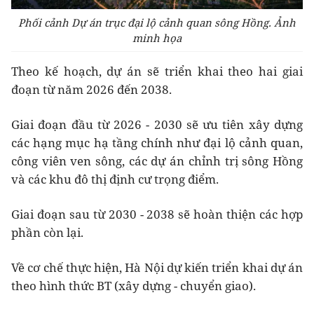
Phối cảnh Dự án trục đại lộ cảnh quan sông Hồng. Ảnh
minh họa
Theo kế hoạch, dự án sẽ triển khai theo hai giai
đoạn từ năm 2026 đến 2038.
Giai đoạn đầu từ 2026 - 2030 sẽ ưu tiên xây dựng
các hạng mục hạ tầng chính như đại lộ cảnh quan,
công viên ven sông, các dự án chỉnh trị sông Hồng
và các khu đô thị định cư trọng điểm.
Giai đoạn sau từ 2030 - 2038 sẽ hoàn thiện các hợp
phần còn lại.
Về cơ chế thực hiện, Hà Nội dự kiến triển khai dự án
theo hình thức BT (xây dựng - chuyển giao).