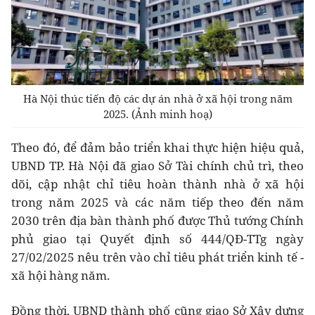
Hà Nội thúc tiến độ các dự án nhà ở xã hội trong năm
2025. (Ảnh minh hoạ)
Theo đó, để đảm bảo triển khai thực hiện hiệu quả,
UBND TP. Hà Nội đã giao Sở Tài chính chủ trì, theo
dõi, cập nhật chỉ tiêu hoàn thành nhà ở xã hội
trong năm 2025 và các năm tiếp theo đến năm
2030 trên địa bàn thành phố được Thủ tướng Chính
phủ giao tại Quyết định số 444/QĐ-TTg ngày
27/02/2025 nêu trên vào chỉ tiêu phát triển kinh tế -
xã hội hàng năm.
Đồng thời, UBND thành phố cũng giao Sở Xây dựng