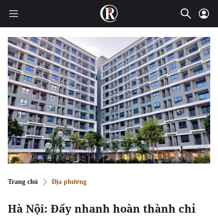
Trang chủ
Địa phương
Hà Nội: Đẩy nhanh hoàn thành chỉ