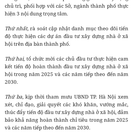
chủ trì, phối hợp với các Sở, ngành thành phố thực
hiện 3 nội dung trọng tâm.
Thứ nhất
, rà soát cập nhật danh mục theo dõi tiến
độ thực hiện các dự án đầu tư xây dựng nhà ở xã
hội trên địa bàn thành phố.
Thứ hai
, tổ chức mời các chủ đầu tư thực hiện cam
kết tiến độ hoàn thành đầu tư xây dựng nhà ở xã
hội trong năm 2025 và các năm tiếp theo đến năm
2030.
Thứ ba
, kịp thời tham mưu UBND TP. Hà Nội xem
xét, chỉ đạo, giải quyết các khó khăn, vướng mắc,
thúc đẩy tiến độ đầu tư xây dựng nhà ở xã hội, đảm
bảo khả năng hoàn thành chỉ tiêu trong năm 2025
và các năm tiếp theo đến năm 2030.