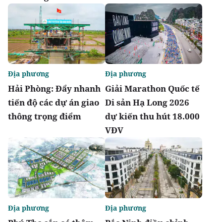
Địa phương
Địa phương
Hải Phòng: Đẩy nhanh
Giải Marathon Quốc tế
tiến độ các dự án giao
Di sản Hạ Long 2026
thông trọng điểm
dự kiến thu hút 18.000
VĐV
Địa phương
Địa phương