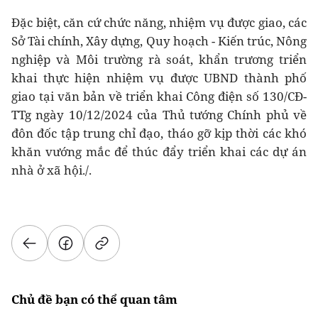
Đặc biệt, căn cứ chức năng, nhiệm vụ được giao, các
Sở Tài chính, Xây dựng, Quy hoạch - Kiến trúc, Nông
nghiệp và Môi trường rà soát, khẩn trương triển
khai thực hiện nhiệm vụ được UBND thành phố
giao tại văn bản về triển khai Công điện số 130/CĐ-
TTg ngày 10/12/2024 của Thủ tướng Chính phủ về
đôn đốc tập trung chỉ đạo, tháo gỡ kịp thời các khó
khăn vướng mắc để thúc đẩy triển khai các dự án
nhà ở xã hội./.
Chủ đề bạn có thể quan tâm