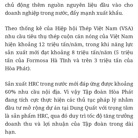
chủ động thêm nguồn nguyên liệu đầu vào cho
doanh nghiệp trong nước, đẩy mạnh xuất khẩu.
Theo thống kê của Hiệp hội Thép Việt Nam (VSA)
nhu cầu tiêu thụ thép cuộn cán nóng của Việt Nam
hiện khoảng 12 triệu tấn/năm, trong khi năng lực
sản xuất mới đạt khoảng 8 triệu tấn/năm (5 triệu
tấn của Formosa Hà Tĩnh và trên 3 triệu tấn của
Hòa Phát).
Sản xuất HRC trong nước mới đáp ứng được khoảng
60% nhu cầu nội địa. Vì vậy Tập đoàn Hòa Phát
đang tích cực thực hiện các thủ tục pháp lý nhằm
đầu tư mở rộng dự án tại Dung Quất với trọng tâm
là sản phẩm HRC, qua đó duy trì tốc độ tăng trưởng
doanh thu và lợi nhuận của Tập đoàn trong dài
hạn.