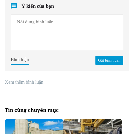
Ý kiến của bạn
Bình luận
Gửi bình luận
Xem thêm bình luận
Tin cùng chuyên mục