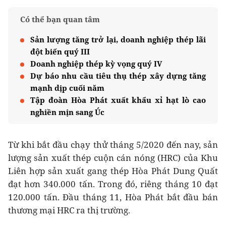
Có thể bạn quan tâm
Sản lượng tăng trở lại, doanh nghiệp thép lãi
đột biến quý III
Doanh nghiệp thép kỳ vọng quý IV
Dự báo nhu cầu tiêu thụ thép xây dựng tăng
mạnh dịp cuối năm
Tập đoàn Hòa Phát xuất khẩu xỉ hạt lò cao
nghiền mịn sang Úc
Từ khi bắt đầu chạy thử tháng 5/2020 đến nay, sản
lượng sản xuất thép cuộn cán nóng (HRC) của Khu
Liên hợp sản xuất gang thép Hòa Phát Dung Quất
đạt hơn 340.000 tấn. Trong đó, riêng tháng 10 đạt
120.000 tấn. Đầu tháng 11, Hòa Phát bắt đầu bán
thương mại HRC ra thị trường.