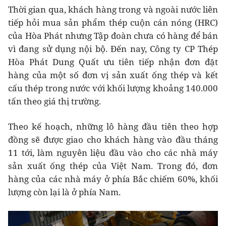
Thời gian qua, khách hàng trong và ngoài nước liên
tiếp hỏi mua sản phẩm thép cuộn cán nóng (HRC)
của Hòa Phát nhưng Tập đoàn chưa có hàng để bán
vì đang sử dụng nội bộ. Đến nay, Công ty CP Thép
Hòa Phát Dung Quất ưu tiên tiếp nhận đơn đặt
hàng của một số đơn vị sản xuất ống thép và kết
cấu thép trong nước với khối lượng khoảng 140.000
tấn theo giá thị trường.
Theo kế hoạch, những lô hàng đầu tiên theo hợp
đồng sẽ được giao cho khách hàng vào đầu tháng
11 tới, làm nguyên liệu đầu vào cho các nhà máy
sản xuất ống thép của Việt Nam. Trong đó, đơn
hàng của các nhà máy ở phía Bắc chiếm 60%, khối
lượng còn lại là ở phía Nam.