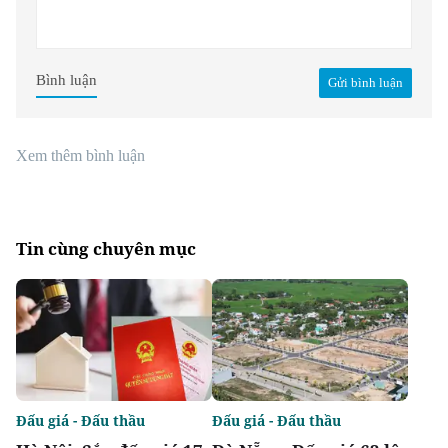
Bình luận
Gửi bình luận
Xem thêm bình luận
Tin cùng chuyên mục
Đấu giá - Đấu thầu
Đấu giá - Đấu thầu