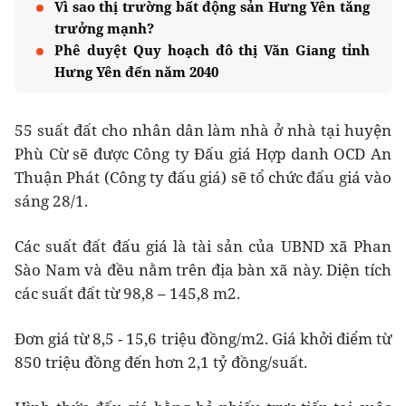
Vì sao thị trường bất động sản Hưng Yên tăng
trưởng mạnh?
Phê duyệt Quy hoạch đô thị Văn Giang tỉnh
Hưng Yên đến năm 2040
55 suất đất cho nhân dân làm nhà ở nhà tại huyện
Phù Cừ sẽ được Công ty Đấu giá Hợp danh OCD An
Thuận Phát (Công ty đấu giá) sẽ tổ chức đấu giá vào
sáng 28/1.
Các suất đất đấu giá là tài sản của UBND xã Phan
Sào Nam và đều nằm trên địa bàn xã này. Diện tích
các suất đất từ 98,8 – 145,8 m2.
Đơn giá từ 8,5 - 15,6 triệu đồng/m2. Giá khởi điểm từ
850 triệu đồng đến hơn 2,1 tỷ đồng/suất.