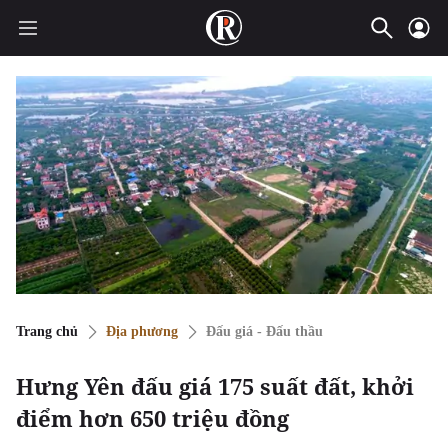
Trang chủ
Địa phương
Đấu giá - Đấu thầu
Hưng Yên đấu giá 175 suất đất, khởi
điểm hơn 650 triệu đồng