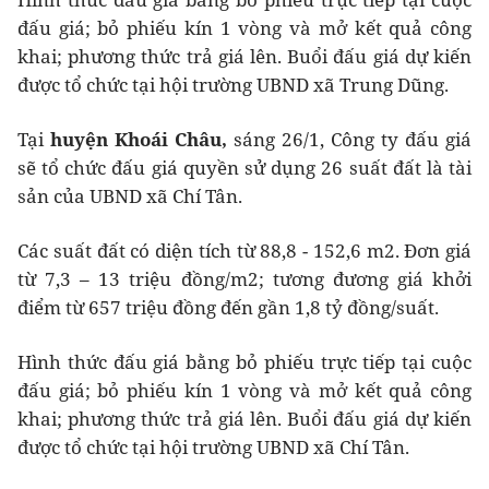
đấu giá; bỏ phiếu kín 1 vòng và mở kết quả công
khai; phương thức trả giá lên. Buổi đấu giá dự kiến
được tổ chức tại hội trường UBND xã Trung Dũng.
Tại
huyện Khoái Châu,
sáng 26/1, Công ty đấu giá
sẽ tổ chức đấu giá quyền sử dụng 26 suất đất là tài
sản của UBND xã Chí Tân.
Các suất đất có diện tích từ 88,8 - 152,6 m2. Đơn giá
từ 7,3 – 13 triệu đồng/m2; tương đương giá khởi
điểm từ 657 triệu đồng đến gần 1,8 tỷ đồng/suất.
Hình thức đấu giá bằng bỏ phiếu trực tiếp tại cuộc
đấu giá; bỏ phiếu kín 1 vòng và mở kết quả công
khai; phương thức trả giá lên. Buổi đấu giá dự kiến
được tổ chức tại hội trường UBND xã Chí Tân.