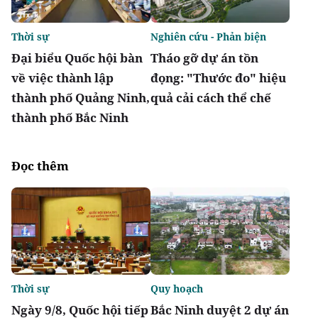
Thời sự
Nghiên cứu - Phản biện
Đại biểu Quốc hội bàn
Tháo gỡ dự án tồn
về việc thành lập
đọng: "Thước đo" hiệu
thành phố Quảng Ninh,
quả cải cách thể chế
thành phố Bắc Ninh
Đọc thêm
Thời sự
Quy hoạch
Ngày 9/8, Quốc hội tiếp
Bắc Ninh duyệt 2 dự án