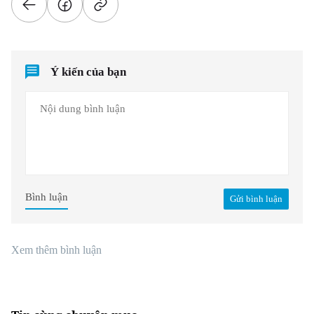
Ý kiến của bạn
Bình luận
Gửi bình luận
Xem thêm bình luận