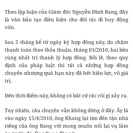
Theo lập luận của Giám đốc Nguyễn Đình Bang, đây
là văn bản tạo điều kiện cho đối tác đi huy động
vốn.
Sau 5 tháng kể từ ngày ký hợp đồng này, do chậm
thanh toán theo thỏa thuận, tháng 03/2010, hai bên
cùng nhất trí thanh lý hợp đồng. Bởi lẽ, theo quy
định của pháp luật thì tất cả những hợp đồng
chuyển nhượng quá hạn này đã hết hiệu lực, vô giá
trị.
Đến thời điểm này, không có bất cứ rắc rối gì xảy ra.
Tuy nhiên, câu chuyện vẫn không dừng ở đây. Ấy là
vào ngày 15/4/2010, ông Khang lại tìm đến tận nhà
riêng của ông Bang với mong muốn nối lại vụ làm