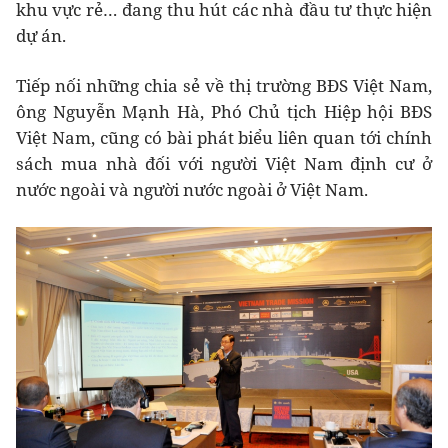
khu vực rẻ… đang thu hút các nhà đầu tư thực hiện
dự án.
Tiếp nối những chia sẻ về thị trường BĐS Việt Nam,
ông Nguyễn Mạnh Hà, Phó Chủ tịch Hiệp hội BĐS
Việt Nam, cũng có bài phát biểu liên quan tới chính
sách mua nhà đối với người Việt Nam định cư ở
nước ngoài và người nước ngoài ở Việt Nam.