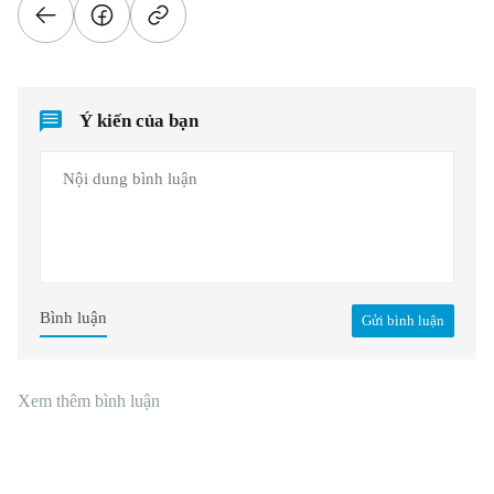
Ý kiến của bạn
Bình luận
Gửi bình luận
Xem thêm bình luận