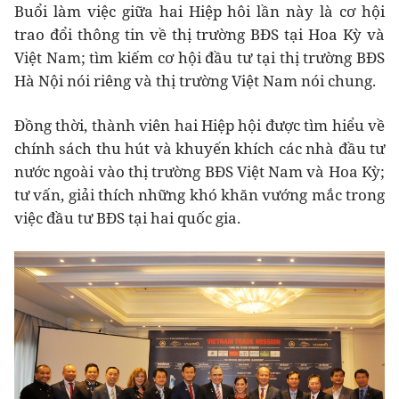
Buổi làm việc giữa hai Hiệp hôi lần này là cơ hội
trao đổi thông tin về thị trường BĐS tại Hoa Kỳ và
Việt Nam; tìm kiếm cơ hội đầu tư tại thị trường BĐS
Hà Nội nói riêng và thị trường Việt Nam nói chung.
Đồng thời, thành viên hai Hiệp hội được tìm hiểu về
chính sách thu hút và khuyến khích các nhà đầu tư
nước ngoài vào thị trường BĐS Việt Nam và Hoa Kỳ;
tư vấn, giải thích những khó khăn vướng mắc trong
việc đầu tư BĐS tại hai quốc gia.