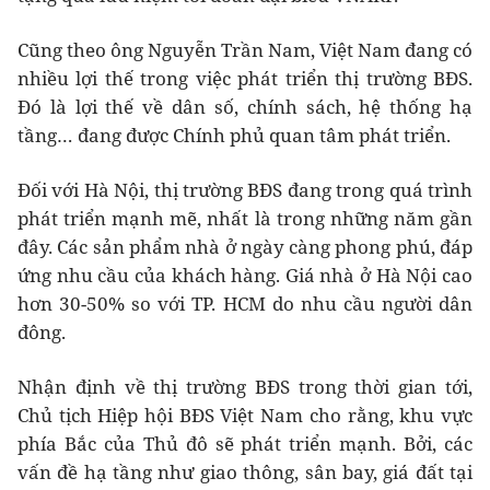
Cũng theo ông Nguyễn Trần Nam, Việt Nam đang có
nhiều lợi thế trong việc phát triển thị trường BĐS.
Đó là lợi thế về dân số, chính sách, hệ thống hạ
tầng… đang được Chính phủ quan tâm phát triển.
Đối với Hà Nội, thị trường BĐS đang trong quá trình
phát triển mạnh mẽ, nhất là trong những năm gần
đây. Các sản phẩm nhà ở ngày càng phong phú, đáp
ứng nhu cầu của khách hàng. Giá nhà ở Hà Nội cao
hơn 30-50% so với TP. HCM do nhu cầu người dân
đông.
Nhận định về thị trường BĐS trong thời gian tới,
Chủ tịch Hiệp hội BĐS Việt Nam cho rằng, khu vực
phía Bắc của Thủ đô sẽ phát triển mạnh. Bởi, các
vấn đề hạ tầng như giao thông, sân bay, giá đất tại