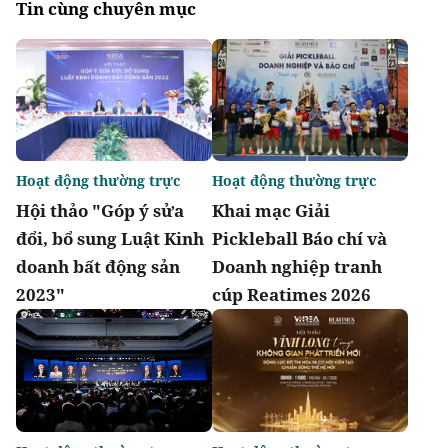
Tin cùng chuyên mục
Hoạt động thường trực
Hoạt động thường trực
Hội thảo "Góp ý sửa
Khai mạc Giải
đổi, bổ sung Luật Kinh
Pickleball Báo chí và
doanh bất động sản
Doanh nghiệp tranh
2023"
cúp Reatimes 2026