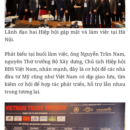
Lãnh đạo hai Hiệp hội gặp mặt và làm việc tại Hà
Nội.
Phát biểu tại buổi làm việc, ông Nguyễn Trần Nam,
nguyên Thứ trưởng Bộ Xây dựng, Chủ tịch Hiệp hội
BĐS Việt Nam, nhấn mạnh, đây là cơ hội để các nhà
đầu tư Mỹ cũng như Việt Nam có dịp giao lưu, tìm
kiếm cơ hội để hợp tác phát triển, hỗ trợ lẫn nhau
trong tương lai.