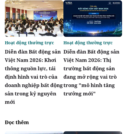
Hoạt động thường trực
Hoạt động thường trực
Diễn đàn Bất động sản
Diễn đàn Bất động sản
Việt Nam 2026: Khơi
Việt Nam 2026: Thị
thông nguồn lực, tái
trường bất động sản
định hình vai trò của
đang mở rộng vai trò
doanh nghiệp bất động
trong "mô hình tăng
sản trong kỷ nguyên
trưởng mới"
mới
Đọc thêm