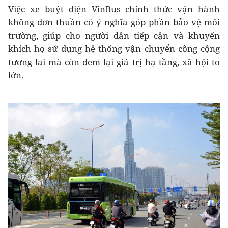
Việc xe buýt điện VinBus chính thức vận hành
không đơn thuần có ý nghĩa góp phần bảo vệ môi
trường, giúp cho người dân tiếp cận và khuyến
khích họ sử dụng hệ thống vận chuyển công cộng
tương lai mà còn đem lại giá trị hạ tầng, xã hội to
lớn.