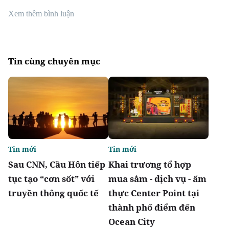
Xem thêm bình luận
Tin cùng chuyên mục
Tin mới
Tin mới
Sau CNN, Cầu Hôn tiếp
Khai trương tổ hợp
tục tạo “cơn sốt” với
mua sắm - dịch vụ - ẩm
truyền thông quốc tế
thực Center Point tại
thành phố điểm đến
Ocean City