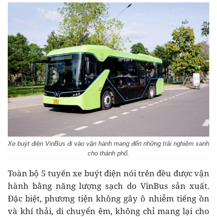
Xe buýt điện VinBus đi vào vận hành mang đến những trải nghiệm xanh
cho thành phố.
Toàn bộ 5 tuyến xe buýt điện nói trên đều được vận
hành bằng năng lượng sạch do VinBus sản xuất.
Đặc biệt, phương tiện không gây ô nhiễm tiếng ồn
và khí thải, di chuyển êm, không chỉ mang lại cho