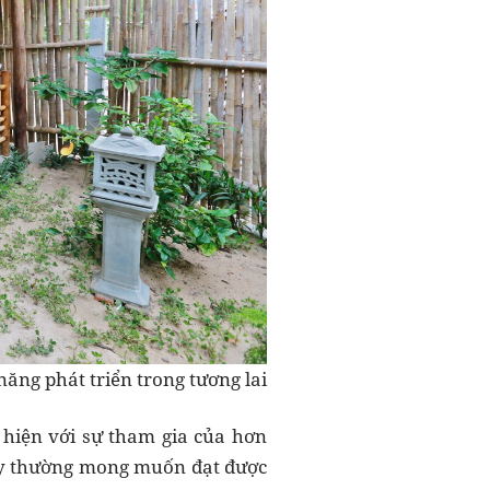
ăng phát triển trong tương lai
 hiện với sự tham gia của hơn
nay thường mong muốn đạt được