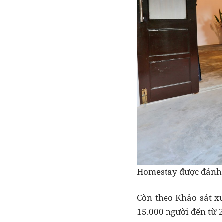
Homestay được đánh g
Còn theo Khảo sát x
15.000 người đến từ 