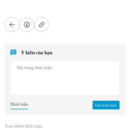
Ý kiến của bạn
Bình luận
Gửi bình luận
Xem thêm bình luận