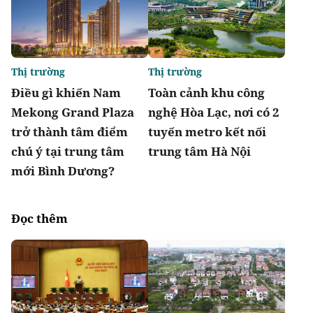
Thị trường
Thị trường
Điều gì khiến Nam
Toàn cảnh khu công
Mekong Grand Plaza
nghệ Hòa Lạc, nơi có 2
trở thành tâm điểm
tuyến metro kết nối
chú ý tại trung tâm
trung tâm Hà Nội
mới Bình Dương?
Đọc thêm