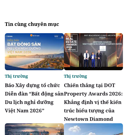
Tin cùng chuyên mục
Thị trường
Thị trường
Báo Xây dựng tổ chức
Chiến thắng tại DOT
Diễn đàn “Bất động sản
Property Awards 2026:
Du lịch nghỉ dưỡng
Khẳng định vị thế kiến
Việt Nam 2026”
trúc biểu tượng của
Newtown Diamond