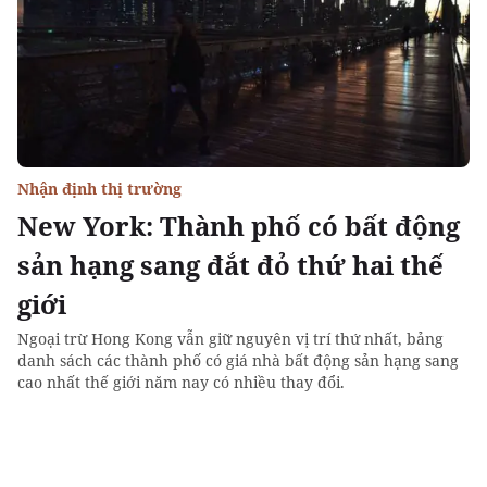
Nhận định thị trường
New York: Thành phố có bất động
sản hạng sang đắt đỏ thứ hai thế
giới
Ngoại trừ Hong Kong vẫn giữ nguyên vị trí thứ nhất, bảng
danh sách các thành phố có giá nhà bất động sản hạng sang
cao nhất thế giới năm nay có nhiều thay đổi.