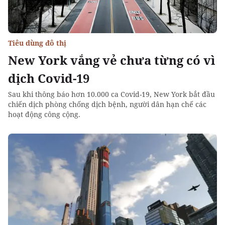
Tiêu dùng đô thị
New York vắng vẻ chưa từng có vì
dịch Covid-19
Sau khi thông báo hơn 10.000 ca Covid-19, New York bắt đầu
chiến dịch phòng chống dịch bệnh, người dân hạn chế các
hoạt động công cộng.