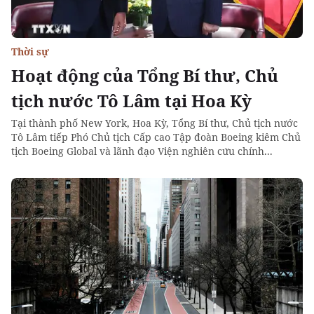
Thời sự
Hoạt động của Tổng Bí thư, Chủ
tịch nước Tô Lâm tại Hoa Kỳ
Tại thành phố New York, Hoa Kỳ, Tổng Bí thư, Chủ tịch nước
Tô Lâm tiếp Phó Chủ tịch Cấp cao Tập đoàn Boeing kiêm Chủ
tịch Boeing Global và lãnh đạo Viện nghiên cứu chính...