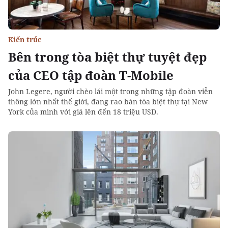
Kiến trúc
Bên trong tòa biệt thự tuyệt đẹp
của CEO tập đoàn T-Mobile
John Legere, người chèo lái một trong những tập đoàn viễn
thông lớn nhất thế giới, đang rao bán tòa biệt thự tại New
York của mình với giá lên đến 18 triệu USD.