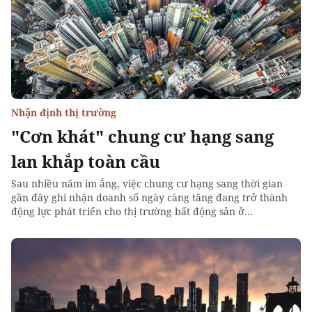
Nhận định thị trường
"Cơn khát" chung cư hạng sang
lan khắp toàn cầu
Sau nhiều năm im ắng, việc chung cư hạng sang thời gian
gần đây ghi nhận doanh số ngày càng tăng đang trở thành
động lực phát triển cho thị trường bất động sản ở...