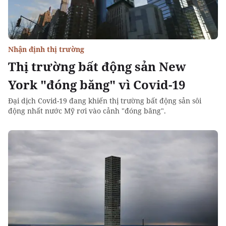
Nhận định thị trường
Thị trường bất động sản New
York "đóng băng" vì Covid-19
Đại dịch Covid-19 đang khiến thị trường bất động sản sôi
động nhất nước Mỹ rơi vào cảnh "đóng băng".