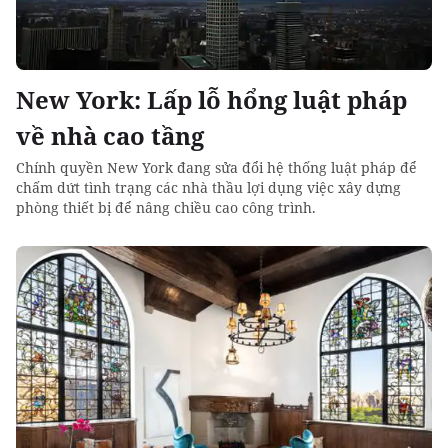
New York: Lấp lỗ hổng luật pháp
về nhà cao tầng
Chính quyền New York đang sửa đổi hệ thống luật pháp để
chấm dứt tình trạng các nhà thầu lợi dụng việc xây dựng
phòng thiết bị để nâng chiều cao công trình.