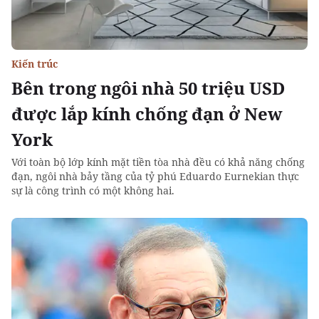
Kiến trúc
Bên trong ngôi nhà 50 triệu USD
được lắp kính chống đạn ở New
York
Với toàn bộ lớp kính mặt tiền tòa nhà đều có khả năng chống
đạn, ngôi nhà bảy tầng của tỷ phú Eduardo Eurnekian thực
sự là công trình có một không hai.