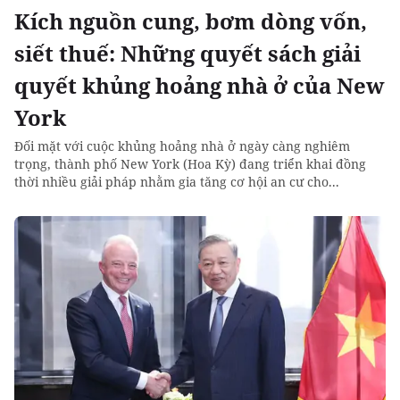
Kích nguồn cung, bơm dòng vốn,
siết thuế: Những quyết sách giải
quyết khủng hoảng nhà ở của New
York
Đối mặt với cuộc khủng hoảng nhà ở ngày càng nghiêm
trọng, thành phố New York (Hoa Kỳ) đang triển khai đồng
thời nhiều giải pháp nhằm gia tăng cơ hội an cư cho...