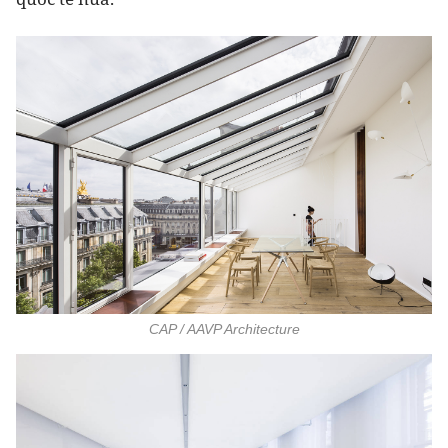
CAP / AAVP Architecture