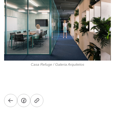
Casa Refuge / Galeria Arquitetos