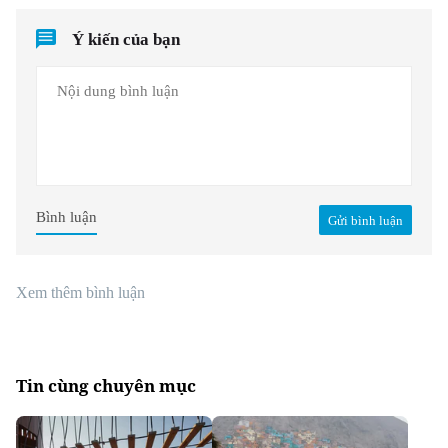
Ý kiến của bạn
Bình luận
Gửi bình luận
Xem thêm bình luận
Tin cùng chuyên mục