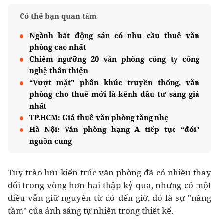
Có thể bạn quan tâm
Ngành bất động sản có nhu cầu thuê văn
phòng cao nhất
Chiêm ngưỡng 20 văn phòng công ty công
nghệ thân thiện
“Vượt mặt” phân khúc truyền thống, văn
phòng cho thuê mới là kênh đầu tư sáng giá
nhất
TP.HCM: Giá thuê văn phòng tăng nhẹ
Hà Nội: Văn phòng hạng A tiếp tục “đói”
nguồn cung
Tuy trào lưu kiến trúc văn phòng đã có nhiều thay
đổi trong vòng hơn hai thập kỷ qua, nhưng có một
điều vẫn giữ nguyên từ đó đến giờ, đó là sự "nâng
tầm" của ánh sáng tự nhiên trong thiết kế.