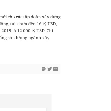
i mới cho các tập đoàn xây dựng
ồng, tức chưa đến 16 tỷ USD,
 2019 là 12.000 tỷ USD. Chỉ
n tổng sản lượng ngành xây