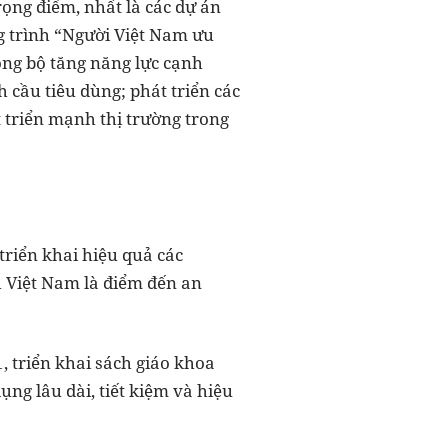
ọng điểm, nhất là các dự án
ng trình “Người Việt Nam ưu
ồng bộ tăng năng lực cạnh
 cầu tiêu dùng; phát triển các
 triển mạnh thị trường trong
triển khai hiệu quả các
h Việt Nam là điểm đến an
, triển khai sách giáo khoa
ng lâu dài, tiết kiệm và hiệu