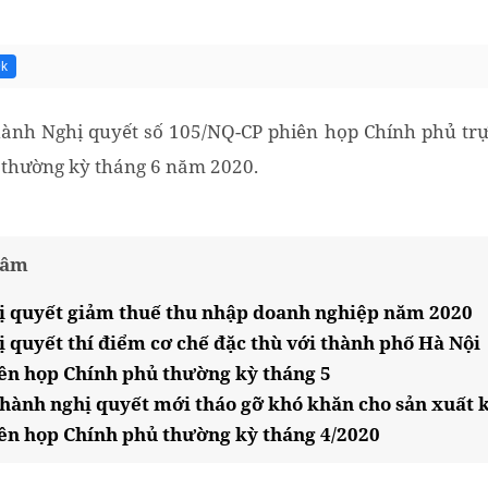
9k
ành Nghị quyết số 105/NQ-CP phiên họp Chính phủ trực
 thường kỳ tháng 6 năm 2020.
tâm
ị quyết giảm thuế thu nhập doanh nghiệp năm 2020
 quyết thí điểm cơ chế đặc thù với thành phố Hà Nội
ên họp Chính phủ thường kỳ tháng 5
hành nghị quyết mới tháo gỡ khó khăn cho sản xuất 
ên họp Chính phủ thường kỳ tháng 4/2020