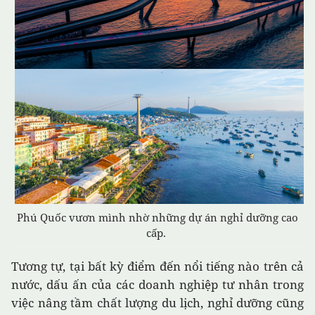
Phú Quốc vươn mình nhờ những dự án nghỉ dưỡng cao
cấp.
Tương tự, tại bất kỳ điểm đến nổi tiếng nào trên cả
nước, dấu ấn của các doanh nghiệp tư nhân trong
việc nâng tầm chất lượng du lịch, nghỉ dưỡng cũng