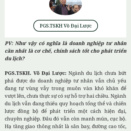
PV: Như vậy có nghĩa là doanh nghiệp tư nhân
cần nhất là cơ chế, chính sách tốt cho phát triển
du lịch?
PGS.TSKH. Võ Đại Lược:
Ngành du lịch chưa bứt
phá được do doanh nghiệp tư nhân vẫn chủ yếu
đang tự vùng vẫy trong muôn vàn khó khăn để
vượt lên, chưa thực sự có sự hỗ trợ hai chiều. Ngành
du lịch vẫn đang thiếu quy hoạch tổng thể và chiến
lược đồng bộ để phát triển một cách hiện đại,
chuyên nghiệp. Đâu đó vẫn còn manh mún, cục bộ.
Hạ tầng giao thông nhất là sân bay, đường cao tốc,