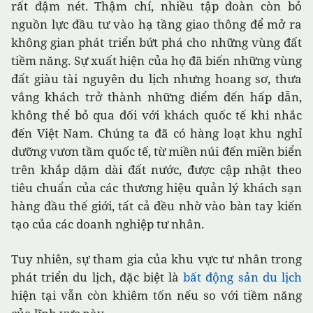
rất đậm nét. Thậm chí, nhiều tập đoàn còn bỏ
nguồn lực đầu tư vào hạ tầng giao thông để mở ra
không gian phát triển bứt phá cho những vùng đất
tiềm năng. Sự xuất hiện của họ đã biến những vùng
đất giàu tài nguyên du lịch nhưng hoang sơ, thưa
vắng khách trở thành những điểm đến hấp dẫn,
không thể bỏ qua đối với khách quốc tế khi nhắc
đến Việt Nam. Chúng ta đã có hàng loạt khu nghỉ
dưỡng vươn tầm quốc tế, từ miền núi đến miền biển
trên khắp dặm dài đất nước, được cập nhật theo
tiêu chuẩn của các thương hiệu quản lý khách sạn
hàng đầu thế giới, tất cả đều nhờ vào bàn tay kiến
tạo của các doanh nghiệp tư nhân.
Tuy nhiên, sự tham gia của khu vực tư nhân trong
phát triển du lịch, đặc biệt là
bất động sản du lịch
hiện tại vẫn còn khiêm tốn nếu so với tiềm năng