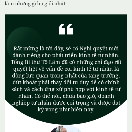
làm những gì họ giỏi nhất.