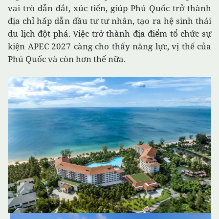
vai trò dẫn dắt, xúc tiến, giúp Phú Quốc trở thành
địa chỉ hấp dẫn đầu tư tư nhân, tạo ra hệ sinh thái
du lịch đột phá. Việc trở thành địa điểm tổ chức sự
kiện APEC 2027 càng cho thấy năng lực, vị thế của
Phú Quốc và còn hơn thế nữa.