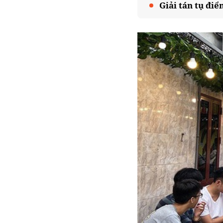
Giải tán tụ đi