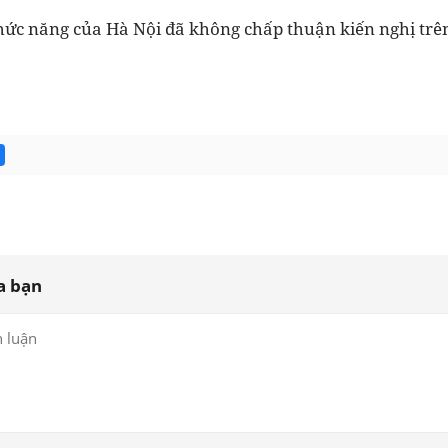
hức năng của Hà Nội đã không chấp thuận kiến nghị trê
a bạn