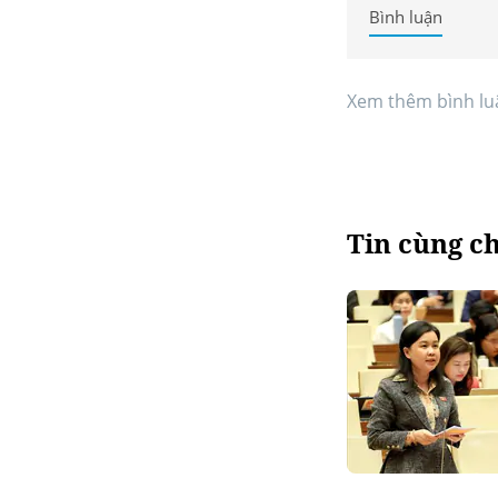
Bình luận
Xem thêm bình lu
Tin cùng c