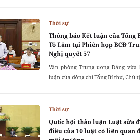
Thời sự
Thông báo Kết luận của Tổng 
Tô Lâm tại Phiên họp BCĐ Tr
Nghị quyết 57
Văn phòng Trung ương Đảng vừa 
luận của đồng chí Tổng Bí thư, Chủ tị
Thời sự
Quốc hội thảo luận Luật sửa đ
điều của 10 luật có liên quan