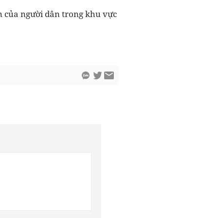
n của người dân trong khu vực