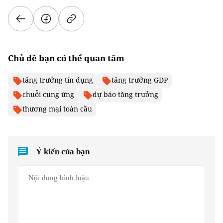
Chủ đề bạn có thể quan tâm
tăng trưởng tín dụng
tăng trưởng GDP
chuỗi cung ứng
dự báo tăng trưởng
thương mại toàn cầu
Ý kiến của bạn