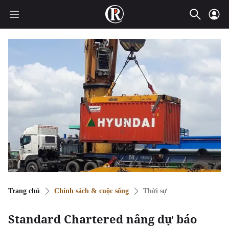
Trang chủ
Chính sách & cuộc sống
Thời sự
Standard Chartered nâng dự báo