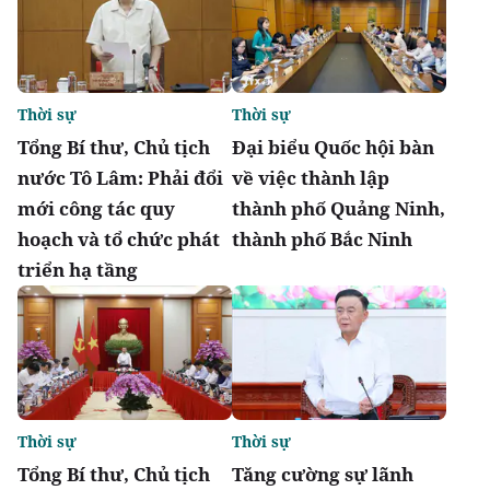
Thời sự
Thời sự
Tổng Bí thư, Chủ tịch
Đại biểu Quốc hội bàn
nước Tô Lâm: Phải đổi
về việc thành lập
mới công tác quy
thành phố Quảng Ninh,
hoạch và tổ chức phát
thành phố Bắc Ninh
triển hạ tầng
Thời sự
Thời sự
Tổng Bí thư, Chủ tịch
Tăng cường sự lãnh