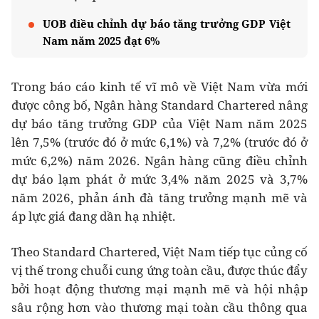
UOB điều chỉnh dự báo tăng trưởng GDP Việt
Nam năm 2025 đạt 6%
Trong báo cáo kinh tế vĩ mô về Việt Nam vừa mới
được công bố, Ngân hàng Standard Chartered nâng
dự báo tăng trưởng GDP của Việt Nam năm 2025
lên 7,5% (trước đó ở mức 6,1%) và 7,2% (trước đó ở
mức 6,2%) năm 2026. Ngân hàng cũng điều chỉnh
dự báo lạm phát ở mức 3,4% năm 2025 và 3,7%
năm 2026, phản ánh đà tăng trưởng mạnh mẽ và
áp lực giá đang dần hạ nhiệt.
Theo Standard Chartered, Việt Nam tiếp tục củng cố
vị thế trong chuỗi cung ứng toàn cầu, được thúc đẩy
bởi hoạt động thương mại mạnh mẽ và hội nhập
sâu rộng hơn vào thương mại toàn cầu thông qua