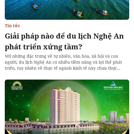
Tin tức
Giải pháp nào để du lịch Nghệ An
phát triển xứng tầm?
Với những đặc trưng về tự nhiên, văn hóa, xã hội và con
người, du lịch Nghệ An có nhiều tiềm năng và lợi thế phát
triển, tuy nhiên về thực tế ngành kinh tế này chưa thực...