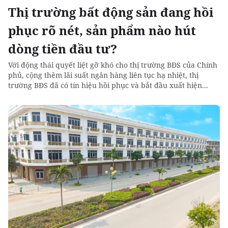
Thị trường bất động sản đang hồi
phục rõ nét, sản phẩm nào hút
dòng tiền đầu tư?
Với động thái quyết liệt gỡ khó cho thị trường BĐS của Chính
phủ, cộng thêm lãi suất ngân hàng liên tục hạ nhiệt, thị
trường BĐS đã có tín hiệu hồi phục và bắt đầu xuất hiện...