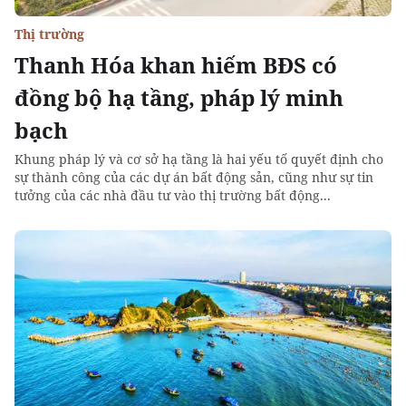
Thị trường
Thanh Hóa khan hiếm BĐS có
đồng bộ hạ tầng, pháp lý minh
bạch
Khung pháp lý và cơ sở hạ tầng là hai yếu tố quyết định cho
sự thành công của các dự án bất động sản, cũng như sự tin
tưởng của các nhà đầu tư vào thị trường bất động...