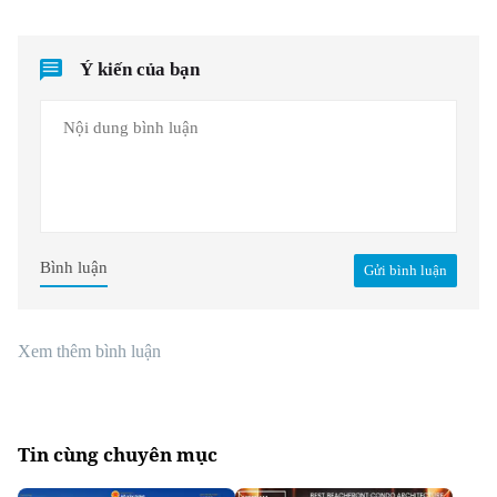
Ý kiến của bạn
Bình luận
Gửi bình luận
Xem thêm bình luận
Tin cùng chuyên mục