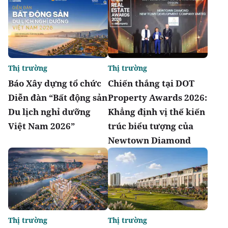
Thị trường
Thị trường
Báo Xây dựng tổ chức
Chiến thắng tại DOT
Diễn đàn “Bất động sản
Property Awards 2026:
Du lịch nghỉ dưỡng
Khẳng định vị thế kiến
Việt Nam 2026”
trúc biểu tượng của
Newtown Diamond
Thị trường
Thị trường