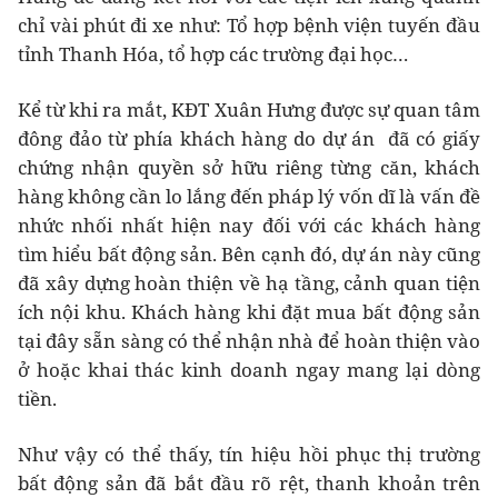
chỉ vài phút đi xe như: Tổ hợp bệnh viện tuyến đầu
tỉnh Thanh Hóa, tổ hợp các trường đại học…
Kể từ khi ra mắt, KĐT Xuân Hưng được sự quan tâm
đông đảo từ phía khách hàng do dự án đã có giấy
chứng nhận quyền sở hữu riêng từng căn, khách
hàng không cần lo lắng đến pháp lý vốn dĩ là vấn đề
nhức nhối nhất hiện nay đối với các khách hàng
tìm hiểu bất động sản. Bên cạnh đó, dự án này cũng
đã xây dựng hoàn thiện về hạ tầng, cảnh quan tiện
ích nội khu. Khách hàng khi đặt mua bất động sản
tại đây sẵn sàng có thể nhận nhà để hoàn thiện vào
ở hoặc khai thác kinh doanh ngay mang lại dòng
tiền.
Như vậy có thể thấy, tín hiệu hồi phục thị trường
bất động sản đã bắt đầu rõ rệt, thanh khoản trên