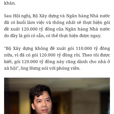
khăn.
Sau Hội nghị, Bộ Xây dựng và Ngân hàng Nhà nước
đã có buổi làm việc và thống nhất sẽ thực hiện gói
đề xuất 120.000 tỷ đồng của Ngân hàng Nhà nước
do đây là gói có sẵn, có thể thực hiện được ngay.
"Bộ Xây dựng không đề xuất gói 110.000 tỷ đồng
nữa, vì đã có gói 120.000 tỷ đồng rồi. Theo tôi được
biết, gói 120.000 tỷ đồng này cũng dành cho nhà ở
xã hội", ông Hưng nói với phóng viên.