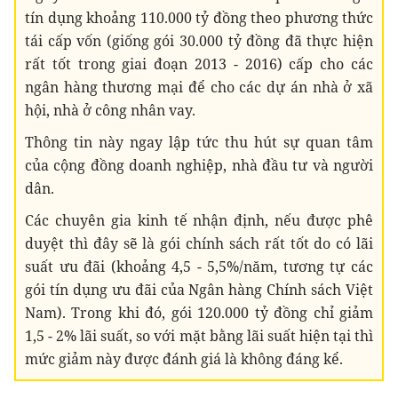
tín dụng khoảng 110.000 tỷ đồng theo phương thức
tái cấp vốn (giống gói 30.000 tỷ đồng đã thực hiện
rất tốt trong giai đoạn 2013 - 2016) cấp cho các
ngân hàng thương mại để cho các dự án nhà ở xã
hội, nhà ở công nhân vay.
Thông tin này ngay lập tức thu hút sự quan tâm
của cộng đồng doanh nghiệp, nhà đầu tư và người
dân.
Các chuyên gia kinh tế nhận định, nếu được phê
duyệt thì đây sẽ là gói chính sách rất tốt do có lãi
suất ưu đãi (khoảng 4,5 - 5,5%/năm, tương tự các
gói tín dụng ưu đãi của Ngân hàng Chính sách Việt
Nam). Trong khi đó, gói 120.000 tỷ đồng chỉ giảm
1,5 - 2% lãi suất, so với mặt bằng lãi suất hiện tại thì
mức giảm này được đánh giá là không đáng kể.