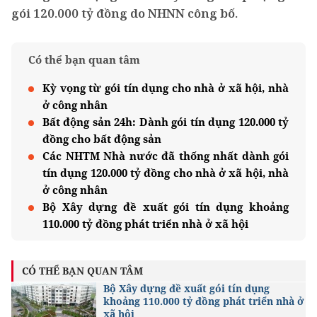
gói 120.000 tỷ đồng do NHNN công bố.
Có thể bạn quan tâm
Kỳ vọng từ gói tín dụng cho nhà ở xã hội, nhà
ở công nhân
Bất động sản 24h: Dành gói tín dụng 120.000 tỷ
đồng cho bất động sản
Các NHTM Nhà nước đã thống nhất dành gói
tín dụng 120.000 tỷ đồng cho nhà ở xã hội, nhà
ở công nhân
Bộ Xây dựng đề xuất gói tín dụng khoảng
110.000 tỷ đồng phát triển nhà ở xã hội
CÓ THỂ BẠN QUAN TÂM
Bộ Xây dựng đề xuất gói tín dụng
khoảng 110.000 tỷ đồng phát triển nhà ở
xã hội