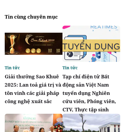
Tin cùng chuyên mục
Tin tức
Tin tức
Giải thưởng Sao Khuê
Tạp chí điện tử Bất
2025: Lan toả giá trị và
động sản Việt Nam
tôn vinh các giải pháp
tuyển dụng Nghiên
công nghệ xuất sắc
cứu viên, Phóng viên,
CTV, Thực tập sinh