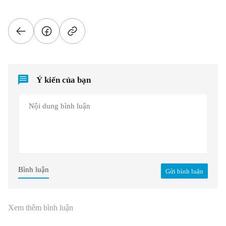
Ý kiến của bạn
Bình luận
Gửi bình luận
Xem thêm bình luận