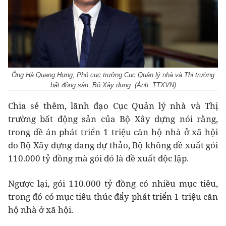
Ông Hà Quang Hưng, Phó cục trưởng Cục Quản lý nhà và Thị trường
bất động sản, Bộ Xây dựng. (Ảnh: TTXVN)
Chia sẻ thêm, lãnh đạo Cục Quản lý nhà và Thị
trường bất động sản của Bộ Xây dựng nói rằng,
trong đề án phát triển 1 triệu căn hộ nhà ở xã hội
do Bộ Xây dựng đang dự thảo, Bộ không đề xuất gói
110.000 tỷ đồng mà gói đó là đề xuất độc lập.
Ngược lại, gói 110.000 tỷ đồng có nhiều mục tiêu,
trong đó có mục tiêu thúc đẩy phát triển 1 triệu căn
hộ nhà ở xã hội.