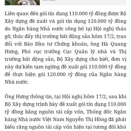
Liên quan đến gói tín dụng 110.000 tỷ đồng được Bộ
Xây dựng đề xuất và gói tín dụng 120.000 tỷ đồng
do Ngân hàng Nhà nước công bố tại Hội nghị tháo
gỡ, thúc đẩy thị trường bất động sản hôm 17/2, trao
đổi với Báo Đầu tư Chứng khoán, ông Hà Quang
Hưng, Phó cục trưởng Cục Quản lý nhà và Thị
trường bất động sản, Bộ Xây dựng cho biết, đơn vị
này dự kiến tạm ngừng đề xuất gói 110.000 tỷ đồng
để thực hiện gói 120.000 tỷ đồng của Ngân hàng
Nhà nước.
Ông Hưng thông tin, tại Hội nghị hôm 17/2, sau khi
Bộ Xây dựng trình bày đề xuất gói tín dụng 110.000
tỷ đồng bằng nguồn tái cấp vốn, Thống đốc Ngân
hàng Nhà nước Việt Nam Nguyễn Thị Hồng đã phát
biểu rằng nguồn tái cấp vốn hiện tại tương đối khó