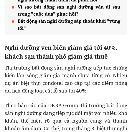
Vì sao bất động sản nghỉ dưỡng vẫn đi sau
trong "cuộc đua" phục hồi?
Bất động sản nghỉ dưỡng sắp thoát khỏi "vùng
tối"
Nghỉ dưỡng ven biển giảm giá tới 40%,
khách sạn thành phố giảm giá thuê
Thị trường bất động sản nghỉ dưỡng tiếp tục chứng
kiến làn sóng giảm giá mạnh chưa từng có. Nhiều
dự án biệt thự, condotel cao cấp tại các điểm nóng
du lịch đồng loạt cắt lỗ sâu tới 40%.
Theo báo cáo của DKRA Group, thị trường bất động
sản nghỉ dưỡng đang tiếp tục đối mặt với nhiều khó
khăn, thể hiện rõ qua cả nguồn cung và thanh
khoản ảm đạm. Cụ thể, trong tháng 8, biệt thự nghỉ