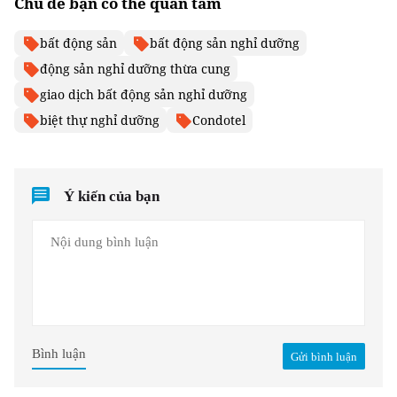
Chủ đề bạn có thể quan tâm
bất động sản
bất động sản nghỉ dưỡng
động sản nghỉ dưỡng thừa cung
giao dịch bất động sản nghỉ dưỡng
biệt thự nghỉ dưỡng
Condotel
Ý kiến của bạn
Bình luận
Gửi bình luận