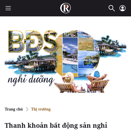
Trang chủ
Thị trường
Thanh khoản bất động sản nghỉ