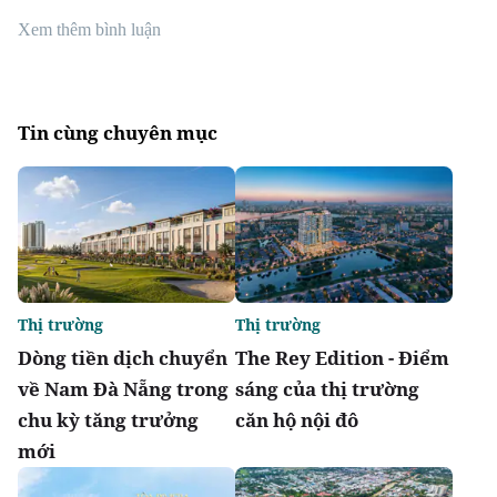
Xem thêm bình luận
Tin cùng chuyên mục
Thị trường
Thị trường
Dòng tiền dịch chuyển
The Rey Edition - Điểm
về Nam Đà Nẵng trong
sáng của thị trường
chu kỳ tăng trưởng
căn hộ nội đô
mới