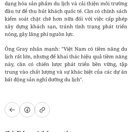
dạng hóa sản phẩm du lịch và cải thiện môi trường
đầu tư để thu hút khách quốc tế. Cần có chính sách
kiểm soát chặt chẽ hơn nữa đối với việc cấp phép
xây dựng khách sạn, tránh tình trạng phát triển
nóng, gây lãng phí nguồn lực.
Ông Gray nhấn mạnh: "Việt Nam có tiềm năng du
lịch rất lớn, nhưng để khai thác hiệu quả tiềm năng
này, cần có chiến lược phát triển bền vững, tập
trung vào chất lượng và sự khác biệt của các dự án
bất động sản nghỉ dưỡng du lịch".