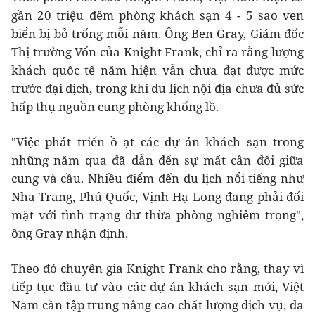
gần 20 triệu đêm phòng khách sạn 4 - 5 sao ven
biển bị bỏ trống mỗi năm. Ông Ben Gray, Giám đốc
Thị trường Vốn của Knight Frank, chỉ ra rằng lượng
khách quốc tế năm hiện vẫn chưa đạt được mức
trước đại dịch, trong khi du lịch nội địa chưa đủ sức
hấp thụ nguồn cung phòng khổng lồ.
"Việc phát triển ồ ạt các dự án khách sạn trong
những năm qua đã dẫn đến sự mất cân đối giữa
cung và cầu. Nhiều điểm đến du lịch nổi tiếng như
Nha Trang, Phú Quốc, Vịnh Hạ Long đang phải đối
mặt với tình trạng dư thừa phòng nghiêm trọng",
ông Gray nhận định.
Theo đó chuyên gia Knight Frank cho rằng, thay vì
tiếp tục đầu tư vào các dự án khách sạn mới, Việt
Nam cần tập trung nâng cao chất lượng dịch vụ, đa