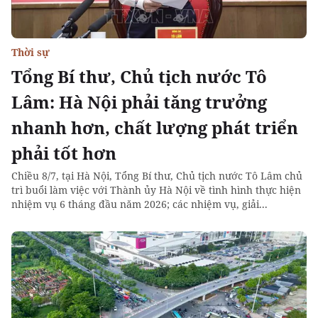
Thời sự
Tổng Bí thư, Chủ tịch nước Tô
Lâm: Hà Nội phải tăng trưởng
nhanh hơn, chất lượng phát triển
phải tốt hơn
Chiều 8/7, tại Hà Nội, Tổng Bí thư, Chủ tịch nước Tô Lâm chủ
trì buổi làm việc với Thành ủy Hà Nội về tình hình thực hiện
nhiệm vụ 6 tháng đầu năm 2026; các nhiệm vụ, giải...