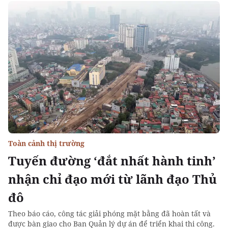
Toàn cảnh thị trường
Tuyến đường ‘đắt nhất hành tinh’
nhận chỉ đạo mới từ lãnh đạo Thủ
đô
Theo báo cáo, công tác giải phóng mặt bằng đã hoàn tất và
được bàn giao cho Ban Quản lý dự án để triển khai thi công.