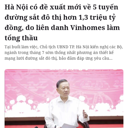
Hà Nội có đề xuất mới về 5 tuyến
đường sắt đô thị hơn 1,3 triệu tỷ
đồng, do liên danh Vinhomes làm
tổng thầu
Tại buổi làm việc, Chủ tịch UBND TP. Hà Nội kiến nghị các Bộ,
ngành trong tháng 7 sớm thống nhất phương án thiết kế
mạng lưới đường sắt đô thị, bảo đảm đáp ứng yêu cầu...