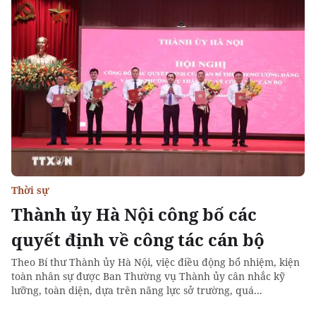
Thời sự
Thành ủy Hà Nội công bố các
quyết định về công tác cán bộ
Theo Bí thư Thành ủy Hà Nội, việc điều động bổ nhiệm, kiện
toàn nhân sự được Ban Thường vụ Thành ủy cân nhắc kỹ
lưỡng, toàn diện, dựa trên năng lực sở trường, quá...