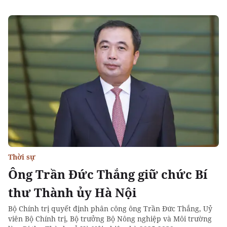
Thời sự
Ông Trần Đức Thắng giữ chức Bí
thư Thành ủy Hà Nội
Bộ Chính trị quyết định phân công ông Trần Đức Thắng, Uỷ
viên Bộ Chính trị, Bộ trưởng Bộ Nông nghiệp và Môi trường