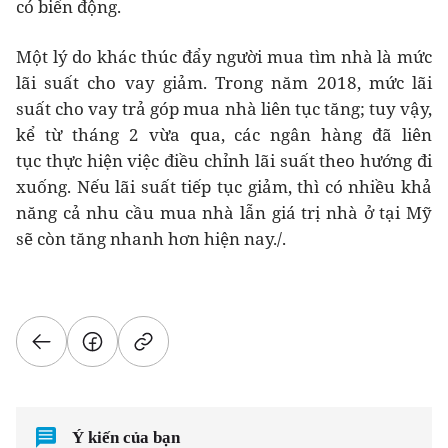
có biến động.
Một lý do khác thúc đẩy người mua tìm nhà là mức
lãi suất cho vay giảm. Trong năm 2018, mức lãi
suất cho vay trả góp mua nhà liên tục tăng; tuy vậy,
kể từ tháng 2 vừa qua, các ngân hàng đã liên
tục thực hiện việc điều chỉnh lãi suất theo hướng đi
xuống. Nếu lãi suất tiếp tục giảm, thì có nhiều khả
năng cả nhu cầu mua nhà lẫn giá trị nhà ở tại Mỹ
sẽ còn tăng nhanh hơn hiện nay./.
Ý kiến của bạn