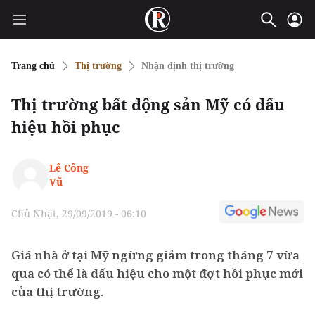
Trang chủ
Thị trường
Nhận định thị trường
Thị trường bất động sản Mỹ có dấu
hiệu hồi phục
Lê Công
Vũ
Chủ Nhật, 29/09/2019 - 06:10
Giá nhà ở tại Mỹ ngừng giảm trong tháng 7 vừa
qua có thể là dấu hiệu cho một đợt hồi phục mới
của thị trường.