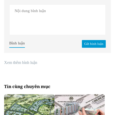
Bình luận
Gửi bình luận
Xem thêm bình luận
Tin cùng chuyên mục