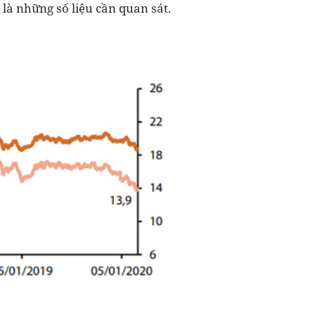
là những số liệu cần quan sát.