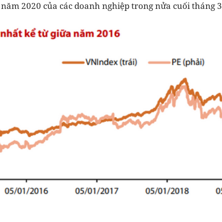
năm 2020 của các doanh nghiệp trong nửa cuối tháng 3 