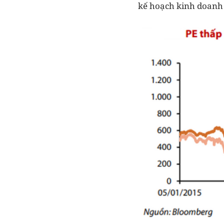
kế hoạch kinh doanh 